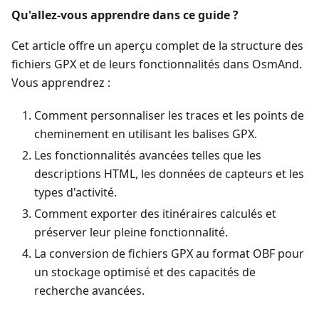
Qu'allez-vous apprendre dans ce guide ?
Cet article offre un aperçu complet de la structure des
fichiers GPX et de leurs fonctionnalités dans OsmAnd.
Vous apprendrez :
Comment personnaliser les traces et les points de
cheminement en utilisant les balises GPX.
Les fonctionnalités avancées telles que les
descriptions HTML, les données de capteurs et les
types d'activité.
Comment exporter des itinéraires calculés et
préserver leur pleine fonctionnalité.
La conversion de fichiers GPX au format OBF pour
un stockage optimisé et des capacités de
recherche avancées.