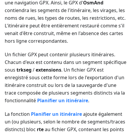
une navigation GPX. Ainsi, le GPX d'
OsmAnd
contiendra les segments de l'itinéraire, les virages, les
noms de rues, les types de routes, les restrictions, etc.
L'itinéraire peut être entièrement restauré comme s'il
venait d'être construit, même en l'absence des cartes
hors ligne correspondantes.
Un fichier GPX peut contenir plusieurs itinéraires.
Chacun d'eux est contenu dans un segment spécifique
sous
trkseg
/
extensions
. Un fichier GPX est
enregistré sous cette forme lors de l'exportation d'un
itinéraire construit ou lors de la sauvegarde d'une
trace composée de plusieurs segments distincts via la
fonctionnalité
Planifier un itinéraire
.
La fonction
Planifier un itinéraire
ajoute également
un (ou plusieurs, selon le nombre de segments/traces
distincts) bloc
rte
au fichier GPX, contenant les points