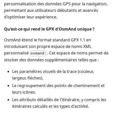
personnalisation des données GPS pour la navigation,
permettant aux utilisateurs débutants et avancés
d'optimiser leur expérience.
Qu'est-ce qui rend le GPX d'OsmAnd unique ?
OsmAnd étend le format standard GPX 1.1 en
introduisant son propre espace de noms XML
personnalisé
. Cet espace de noms permet de
osmand:
stocker des données supplémentaires telles que :
Les paramètres visuels de la trace (couleur,
largeur, flèches).
Le regroupement des points de cheminement et
leurs icônes.
Les attributs détaillés de l'itinéraire, y compris les
itinéraires calculés et les types d'activité.