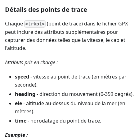
Détails des points de trace
Chaque
(point de trace) dans le fichier GPX
<trkpt>
peut inclure des attributs supplémentaires pour
capturer des données telles que la vitesse, le cap et
l'altitude.
Attributs pris en charge :
speed
- vitesse au point de trace (en mètres par
seconde).
heading
- direction du mouvement (0-359 degrés).
ele
- altitude au-dessus du niveau de la mer (en
mètres).
time
- horodatage du point de trace.
Exemple :