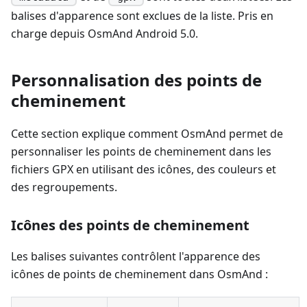
balises d'apparence sont exclues de la liste. Pris en
charge depuis OsmAnd Android 5.0.
Personnalisation des points de
cheminement
Cette section explique comment OsmAnd permet de
personnaliser les points de cheminement dans les
fichiers GPX en utilisant des icônes, des couleurs et
des regroupements.
Icônes des points de cheminement
Les balises suivantes contrôlent l'apparence des
icônes de points de cheminement dans OsmAnd :