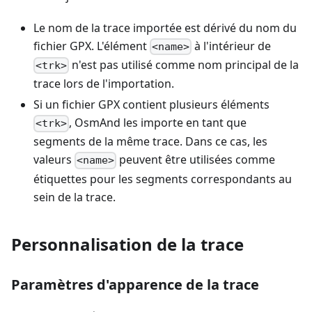
Le nom de la trace importée est dérivé du nom du
fichier GPX. L'élément
à l'intérieur de
<name>
n'est pas utilisé comme nom principal de la
<trk>
trace lors de l'importation.
Si un fichier GPX contient plusieurs éléments
, OsmAnd les importe en tant que
<trk>
segments de la même trace. Dans ce cas, les
valeurs
peuvent être utilisées comme
<name>
étiquettes pour les segments correspondants au
sein de la trace.
Personnalisation de la trace
Paramètres d'apparence de la trace