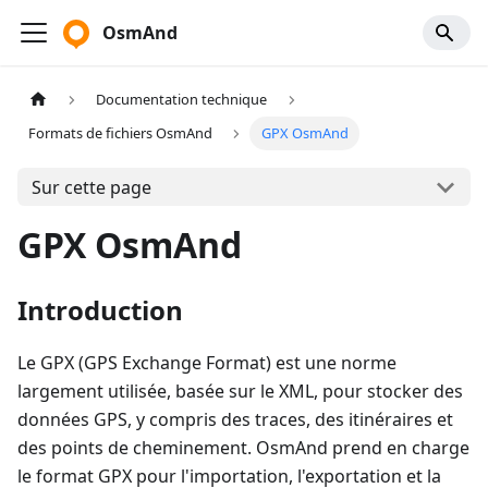
OsmAnd
Documentation technique
Formats de fichiers OsmAnd
GPX OsmAnd
Sur cette page
GPX OsmAnd
Introduction
Le GPX (GPS Exchange Format) est une norme
largement utilisée, basée sur le XML, pour stocker des
données GPS, y compris des traces, des itinéraires et
des points de cheminement. OsmAnd prend en charge
le format GPX pour l'importation, l'exportation et la