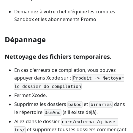
Demandez à votre chef d'équipe les comptes
Sandbox et les abonnements Promo
Dépannage
Nettoyage des fichiers temporaires.
En cas d'erreurs de compilation, vous pouvez
appuyer dans Xcode sur :
Produit -> Nettoyer
le dossier de compilation
Fermez Xcode.
Supprimez les dossiers
et
dans
baked
binaries
le répertoire
(s'il existe déjà).
OsmAnd
Allez dans le dossier
core/external/qtbase-
et supprimez tous les dossiers commençant
ios/