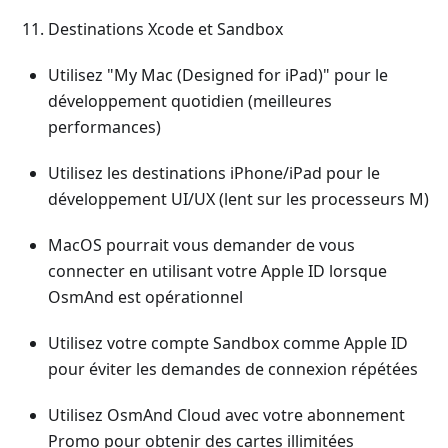
Destinations Xcode et Sandbox
Utilisez "My Mac (Designed for iPad)" pour le
développement quotidien (meilleures
performances)
Utilisez les destinations iPhone/iPad pour le
développement UI/UX (lent sur les processeurs M)
MacOS pourrait vous demander de vous
connecter en utilisant votre Apple ID lorsque
OsmAnd est opérationnel
Utilisez votre compte Sandbox comme Apple ID
pour éviter les demandes de connexion répétées
Utilisez OsmAnd Cloud avec votre abonnement
Promo pour obtenir des cartes illimitées