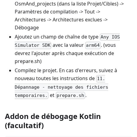
OsmAnd_projects (dans la liste Projet/Cibles) ->
Paramètres de compilation -> Tout ->
Architectures -> Architectures exclues ->
Débogage
Ajoutez un champ de chaîne de type
Any IOS
avec la valeur
. (vous
Simulator SDK
arm64
devrez l'ajouter après chaque exécution de
prepare.sh)
Compilez le projet. En cas d'erreurs, suivez à
nouveau toutes les instructions de
11.
Dépannage - nettoyage des fichiers
et
.
temporaires.
prepare.sh
Addon de débogage Kotlin
(facultatif)