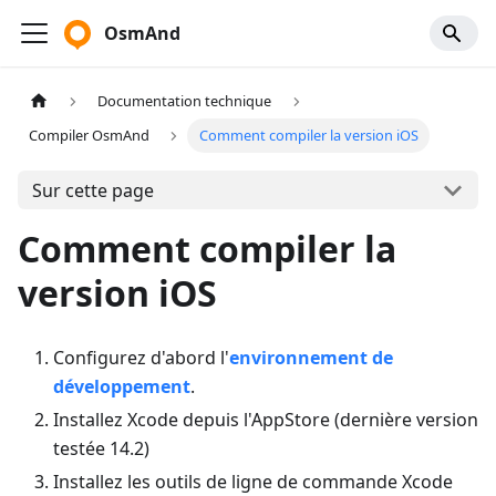
OsmAnd
Documentation technique
Compiler OsmAnd
Comment compiler la version iOS
Sur cette page
Comment compiler la
version iOS
Configurez d'abord l'
environnement de
développement
.
Installez Xcode depuis l'AppStore (dernière version
testée 14.2)
Installez les outils de ligne de commande Xcode