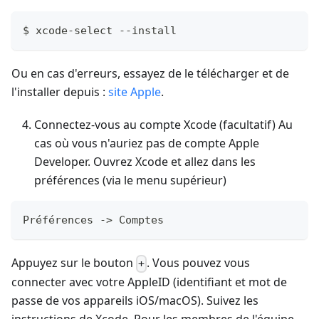
$ xcode-select --install
Ou en cas d'erreurs, essayez de le télécharger et de
l'installer depuis :
site Apple
.
Connectez-vous au compte Xcode (facultatif) Au
cas où vous n'auriez pas de compte Apple
Developer. Ouvrez Xcode et allez dans les
préférences (via le menu supérieur)
Préférences -> Comptes
Appuyez sur le bouton
. Vous pouvez vous
+
connecter avec votre AppleID (identifiant et mot de
passe de vos appareils iOS/macOS). Suivez les