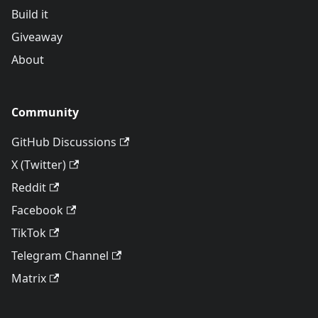
Build it
Giveaway
About
Community
GitHub Discussions
X (Twitter)
Reddit
Facebook
TikTok
Telegram Channel
Matrix