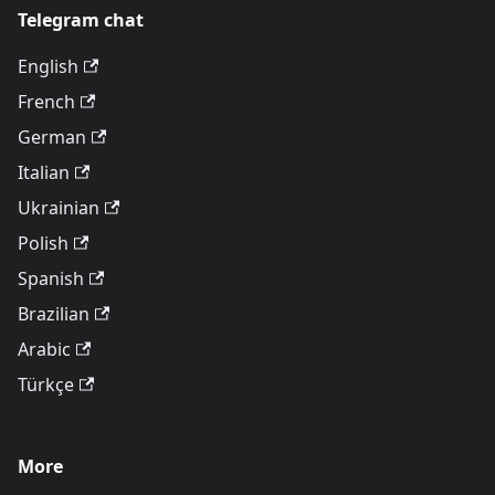
Telegram chat
English
French
German
Italian
Ukrainian
Polish
Spanish
Brazilian
Arabic
Türkçe
More