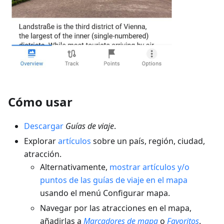
Cómo usar
Descargar
Guías de viaje
.
Explorar
artículos
sobre un país, región, ciudad,
atracción.
Alternativamente,
mostrar artículos y/o
puntos de las guías de viaje en el mapa
usando el menú Configurar mapa.
Navegar por las atracciones en el mapa,
añadirlas a
Marcadores de mapa
o
Favoritos
.