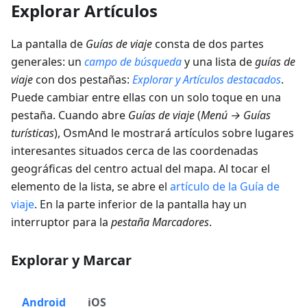
Explorar Artículos
La pantalla de
Guías de viaje
consta de dos partes
generales: un
campo de búsqueda
y una lista de
guías de
viaje
con dos pestañas:
Explorar
y
Artículos destacados
.
Puede cambiar entre ellas con un solo toque en una
pestaña. Cuando abre
Guías de viaje
(
Menú → Guías
turísticas
), OsmAnd le mostrará artículos sobre lugares
interesantes situados cerca de las coordenadas
geográficas del centro actual del mapa. Al tocar el
elemento de la lista, se abre el
artículo de la Guía de
viaje
. En la parte inferior de la pantalla hay un
interruptor para la
pestaña Marcadores
.
Explorar y Marcar
Android
iOS