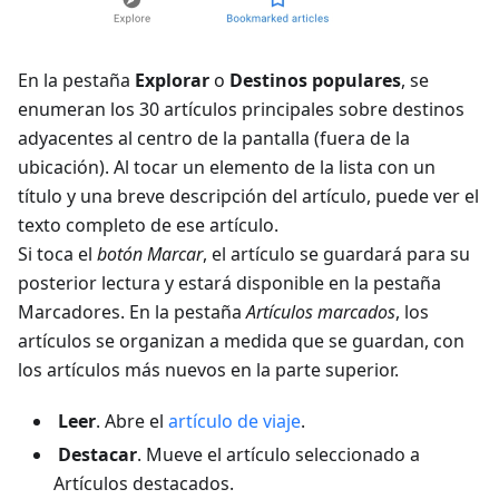
En la pestaña
Explorar
o
Destinos populares
, se
enumeran los 30 artículos principales sobre destinos
adyacentes al centro de la pantalla (fuera de la
ubicación). Al tocar un elemento de la lista con un
título y una breve descripción del artículo, puede ver el
texto completo de ese artículo.
Si toca el
botón Marcar
, el artículo se guardará para su
posterior lectura y estará disponible en la pestaña
Marcadores. En la pestaña
Artículos marcados
, los
artículos se organizan a medida que se guardan, con
los artículos más nuevos en la parte superior.
Leer
. Abre el
artículo de viaje
.
Destacar
. Mueve el artículo seleccionado a
Artículos destacados
.