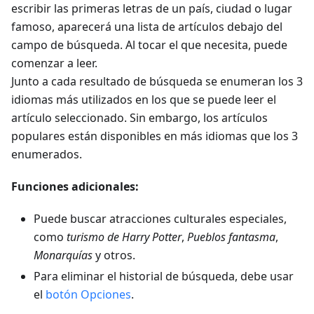
escribir las primeras letras de un país, ciudad o lugar
famoso, aparecerá una lista de artículos debajo del
campo de búsqueda. Al tocar el que necesita, puede
comenzar a leer.
Junto a cada resultado de búsqueda se enumeran los 3
idiomas más utilizados en los que se puede leer el
artículo seleccionado. Sin embargo, los artículos
populares están disponibles en más idiomas que los 3
enumerados.
Funciones adicionales:
Puede buscar atracciones culturales especiales,
como
turismo de Harry Potter
,
Pueblos fantasma
,
Monarquías
y otros.
Para eliminar el historial de búsqueda, debe usar
el
botón
Opciones
.