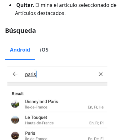
Quitar
. Elimina el artículo seleccionado de
Artículos destacados
.
Búsqueda
Android
iOS