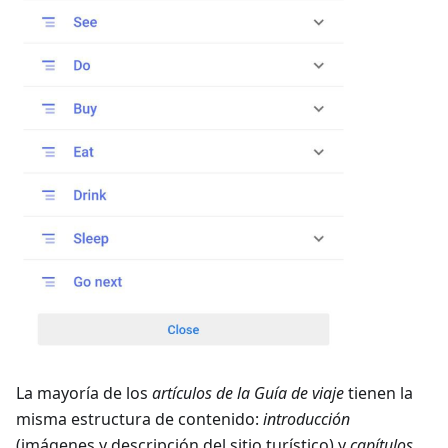
La mayoría de los
artículos de la Guía de viaje
tienen la
misma estructura de contenido:
introducción
(imágenes y descripción del sitio turístico) y
capítulos