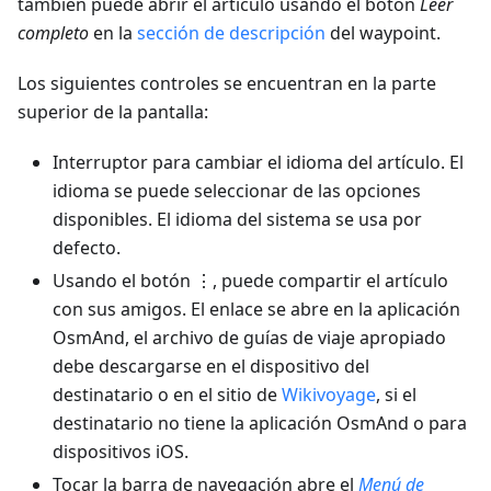
también puede abrir el artículo usando el botón
Leer
completo
en la
sección de descripción
del waypoint.
Los siguientes controles se encuentran en la parte
superior de la pantalla:
Interruptor para cambiar el idioma del artículo. El
idioma se puede seleccionar de las opciones
disponibles. El idioma del sistema se usa por
defecto.
Usando el botón ⋮, puede compartir el artículo
con sus amigos. El enlace se abre en la aplicación
OsmAnd, el archivo de guías de viaje apropiado
debe descargarse en el dispositivo del
destinatario o en el sitio de
Wikivoyage
, si el
destinatario no tiene la aplicación OsmAnd o para
dispositivos iOS.
Tocar la barra de navegación abre el
Menú de