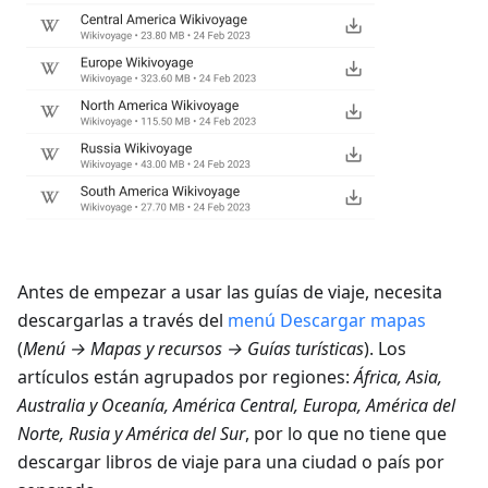
Antes de empezar a usar las guías de viaje, necesita
descargarlas a través del
menú Descargar mapas
(
Menú → Mapas y recursos → Guías turísticas
). Los
artículos están agrupados por regiones:
África, Asia,
Australia y Oceanía, América Central, Europa, América del
Norte, Rusia y América del Sur
, por lo que no tiene que
descargar libros de viaje para una ciudad o país por