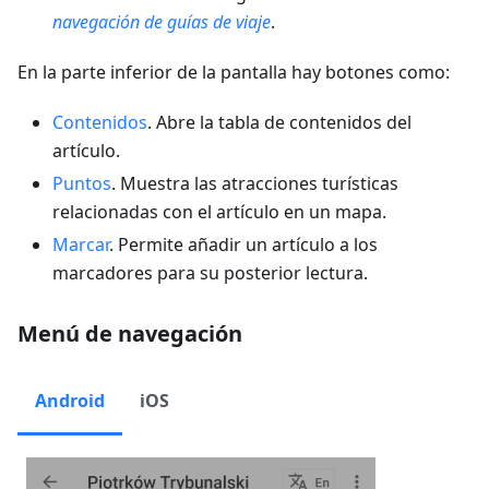
navegación de guías de viaje
.
En la parte inferior de la pantalla hay botones como:
Contenidos
. Abre la tabla de contenidos del
artículo.
Puntos
. Muestra las atracciones turísticas
relacionadas con el artículo en un mapa.
Marcar
. Permite añadir un artículo a los
marcadores para su posterior lectura.
Menú de navegación
Android
iOS