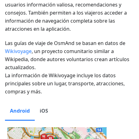
usuarios información valiosa, recomendaciones y
consejos. También permiten a los viajeros acceder a
información de navegación completa sobre las
atracciones en la aplicación.
Las guías de viaje de OsmAnd se basan en datos de
Wikivoyage
, un proyecto comunitario similar a
Wikipedia, donde autores voluntarios crean artículos
actualizados.
La información de Wikivoyage incluye los datos
principales sobre un lugar, transporte, atracciones,
compras y más.
Android
iOS