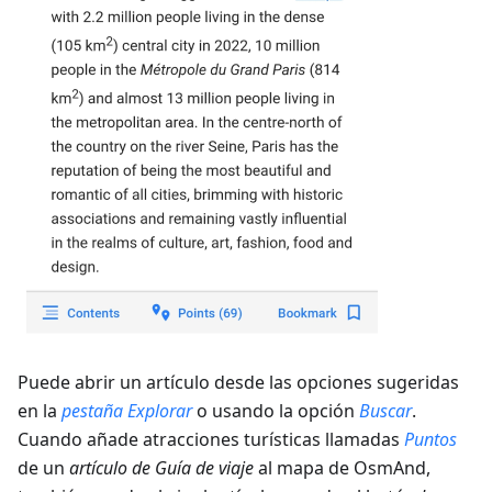
Puede abrir un artículo desde las opciones sugeridas
en la
pestaña Explorar
o usando la opción
Buscar
.
Cuando añade atracciones turísticas llamadas
Puntos
de un
artículo de Guía de viaje
al mapa de OsmAnd,