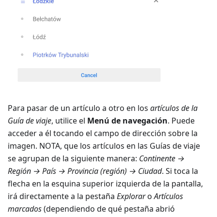
Para pasar de un artículo a otro en los
artículos de la
Guía de viaje
, utilice el
Menú de navegación
. Puede
acceder a él tocando el campo de dirección sobre la
imagen. NOTA, que los artículos en las Guías de viaje
se agrupan de la siguiente manera:
Continente →
Región → País → Provincia (región) → Ciudad
. Si toca la
flecha en la esquina superior izquierda de la pantalla,
irá directamente a la pestaña
Explorar
o
Artículos
marcados
(dependiendo de qué pestaña abrió