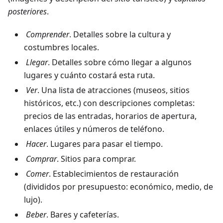
posteriores
.
Comprender
. Detalles sobre la cultura y
costumbres locales.
Llegar
. Detalles sobre cómo llegar a algunos
lugares y cuánto costará esta ruta.
Ver
. Una lista de atracciones (museos, sitios
históricos, etc.) con descripciones completas:
precios de las entradas, horarios de apertura,
enlaces útiles y números de teléfono.
Hacer
. Lugares para pasar el tiempo.
Comprar
. Sitios para comprar.
Comer
. Establecimientos de restauración
(divididos por presupuesto: económico, medio, de
lujo).
Beber
. Bares y cafeterías.