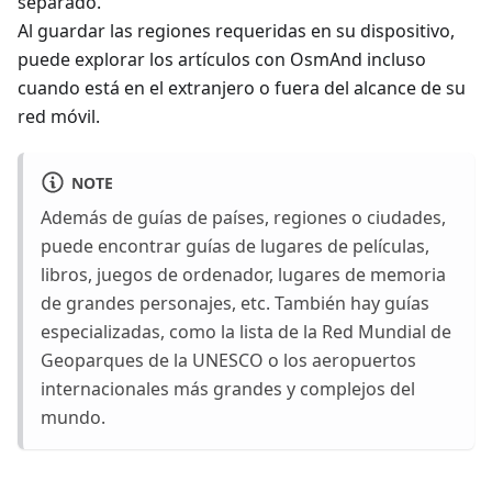
separado.
Al guardar las regiones requeridas en su dispositivo,
puede explorar los artículos con OsmAnd incluso
cuando está en el extranjero o fuera del alcance de su
red móvil.
NOTE
Además de guías de países, regiones o ciudades,
puede encontrar guías de lugares de películas,
libros, juegos de ordenador, lugares de memoria
de grandes personajes, etc. También hay guías
especializadas, como la lista de la Red Mundial de
Geoparques de la UNESCO o los aeropuertos
internacionales más grandes y complejos del
mundo.