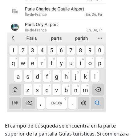
El campo de búsqueda se encuentra en la parte
superior de la pantalla
Guías turísticas
. Si comienza a