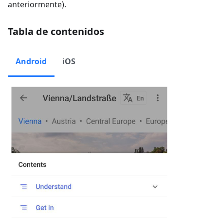
anteriormente).
Tabla de contenidos
Android
iOS