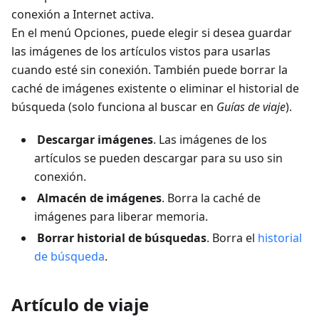
conexión a Internet activa.
En el menú Opciones, puede elegir si desea guardar
las imágenes de los artículos vistos para usarlas
cuando esté sin conexión. También puede borrar la
caché de imágenes existente o eliminar el historial de
búsqueda (solo funciona al buscar en
Guías de viaje
).
Descargar imágenes
. Las imágenes de los
artículos se pueden descargar para su uso sin
conexión.
Almacén de imágenes
. Borra la caché de
imágenes para liberar memoria.
Borrar historial de búsquedas
. Borra el
historial
de búsqueda
.
Artículo de viaje