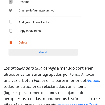
Los
artículos de la Guía de viaje
a menudo contienen
atracciones turísticas agrupadas por tema. Al tocar
una vez el botón
Puntos
en la parte inferior del
Artículo
,
todas las atracciones relacionadas con el tema
(lugares para comer, opciones de alojamiento,
aeropuertos, tiendas, monumentos históricos, etc.) se
añadirán al mapa y se podrán
gestionar como un Track
.