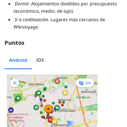
Dormir
. Alojamientos divididos por presupuesto
(económico, medio, de lujo).
Ir a continuación
. Lugares más cercanos de
Wikivoyage.
Puntos
Android
iOS