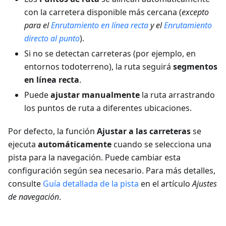
con la carretera disponible más cercana (
excepto
para el
Enrutamiento en línea recta
y el
Enrutamiento
directo al punto
).
Si no se detectan carreteras (por ejemplo, en
entornos todoterreno), la ruta seguirá
segmentos
en línea recta
.
Puede
ajustar manualmente
la ruta arrastrando
los puntos de ruta a diferentes ubicaciones.
Por defecto, la función
Ajustar a las carreteras
se
ejecuta
automáticamente
cuando se selecciona una
pista para la navegación. Puede cambiar esta
configuración según sea necesario. Para más detalles,
consulte
Guía detallada de la pista
en el artículo
Ajustes
de navegación
.