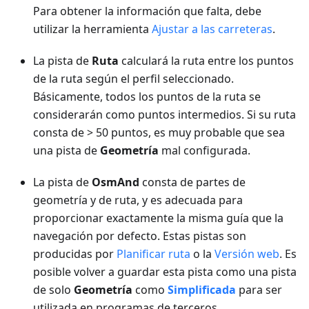
Para obtener la información que falta, debe
utilizar la herramienta
Ajustar a las carreteras
.
La pista de
Ruta
calculará la ruta entre los puntos
de la ruta según el perfil seleccionado.
Básicamente, todos los puntos de la ruta se
considerarán como puntos intermedios. Si su ruta
consta de > 50 puntos, es muy probable que sea
una pista de
Geometría
mal configurada.
La pista de
OsmAnd
consta de partes de
geometría y de ruta, y es adecuada para
proporcionar exactamente la misma guía que la
navegación por defecto. Estas pistas son
producidas por
Planificar ruta
o la
Versión web
. Es
posible volver a guardar esta pista como una pista
de solo
Geometría
como
Simplificada
para ser
utilizada en programas de terceros.