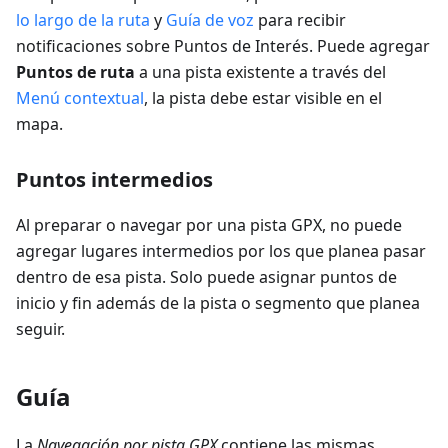
lo largo de la ruta
y
Guía de voz
para recibir
notificaciones sobre Puntos de Interés. Puede agregar
Puntos de ruta
a una pista existente a través del
Menú contextual
, la pista debe estar visible en el
mapa.
Puntos intermedios
Al preparar o navegar por una pista GPX, no puede
agregar lugares intermedios por los que planea pasar
dentro de esa pista. Solo puede asignar puntos de
inicio y fin además de la pista o segmento que planea
seguir.
Guía
La
Navegación por pista GPX
contiene las mismas