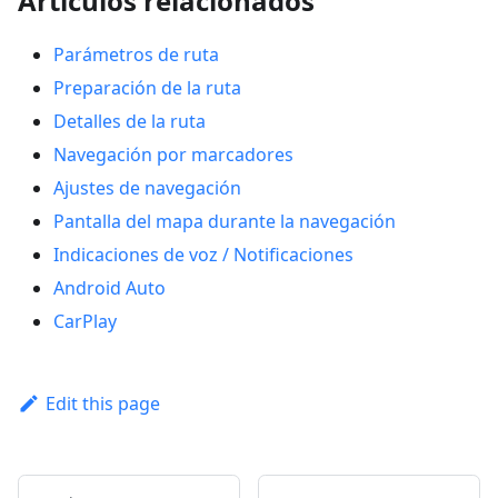
Artículos relacionados
Parámetros de ruta
Preparación de la ruta
Detalles de la ruta
Navegación por marcadores
Ajustes de navegación
Pantalla del mapa durante la navegación
Indicaciones de voz / Notificaciones
Android Auto
CarPlay
Edit this page