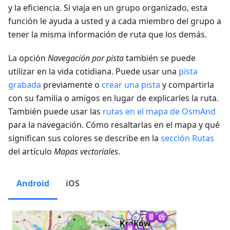
y la eficiencia. Si viaja en un grupo organizado, esta
función le ayuda a usted y a cada miembro del grupo a
tener la misma información de ruta que los demás.
La opción
Navegación por pista
también se puede
utilizar en la vida cotidiana. Puede usar una
pista
grabada
previamente o
crear una pista
y compartirla
con su familia o amigos en lugar de explicarles la ruta.
También puede usar las
rutas en el mapa de OsmAnd
para la navegación. Cómo resaltarlas en el mapa y qué
significan sus colores se describe en la
sección Rutas
del artículo
Mapas vectoriales
.
Android
iOS