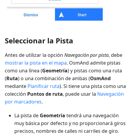
Seleccionar la Pista
Antes de utilizar la opción
Navegación por pista
, debe
mostrar la pista en el mapa
. OsmAnd admite pistas
como una línea (
Geometría
) y pistas como una ruta
(
Ruta
) o una combinación de ambas (
OsmAnd
mediante
Planificar ruta
). Si tiene una pista como una
colección
Puntos de ruta
, puede usar la
Navegación
por marcadores
.
La pista de
Geometría
tendrá una navegación
muy básica por defecto y no proporcionará giros
precisos, nombres de calles ni carriles de giro.