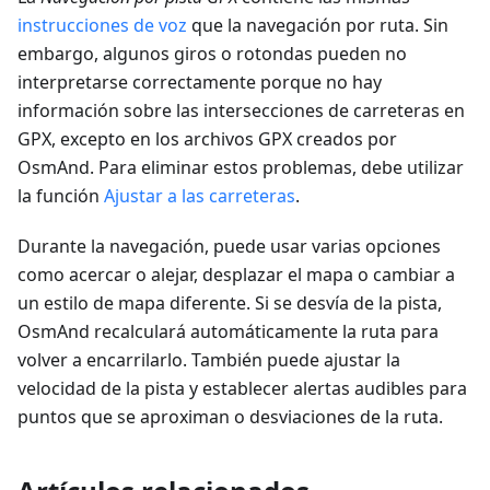
instrucciones de voz
que la navegación por ruta. Sin
embargo, algunos giros o rotondas pueden no
interpretarse correctamente porque no hay
información sobre las intersecciones de carreteras en
GPX, excepto en los archivos GPX creados por
OsmAnd. Para eliminar estos problemas, debe utilizar
la función
Ajustar a las carreteras
.
Durante la navegación, puede usar varias opciones
como acercar o alejar, desplazar el mapa o cambiar a
un estilo de mapa diferente. Si se desvía de la pista,
OsmAnd recalculará automáticamente la ruta para
volver a encarrilarlo. También puede ajustar la
velocidad de la pista y establecer alertas audibles para
puntos que se aproximan o desviaciones de la ruta.