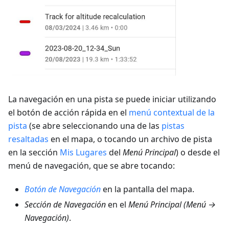
La navegación en una pista se puede iniciar utilizando
el botón de acción rápida en el
menú contextual de la
pista
(se abre seleccionando una de las
pistas
resaltadas
en el mapa, o tocando un archivo de pista
en la sección
Mis Lugares
del
Menú Principal
) o desde el
menú de navegación, que se abre tocando:
Botón de Navegación
en la pantalla del mapa.
Sección de Navegación
en el
Menú Principal
(
Menú →
Navegación
)
.