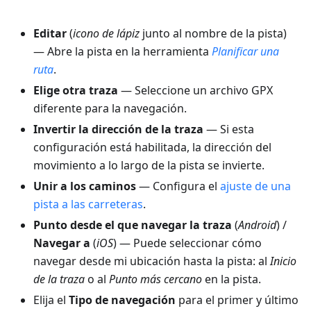
Editar
(
icono de lápiz
junto al nombre de la pista)
— Abre la pista en la herramienta
Planificar una
ruta
.
Elige otra traza
— Seleccione un archivo GPX
diferente para la navegación.
Invertir la dirección de la traza
— Si esta
configuración está habilitada, la dirección del
movimiento a lo largo de la pista se invierte.
Unir a los caminos
— Configura el
ajuste de una
pista a las carreteras
.
Punto desde el que navegar la traza
(
Android
) /
Navegar a
(
iOS
) — Puede seleccionar cómo
navegar desde mi ubicación hasta la pista: al
Inicio
de la traza
o al
Punto más cercano
en la pista.
Elija el
Tipo de navegación
para el primer y último