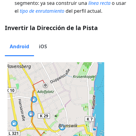
segmento: ya sea construir una
línea recta
o usar
el
tipo de enrutamiento
del perfil actual.
Invertir la Dirección de la Pista
Android
iOS