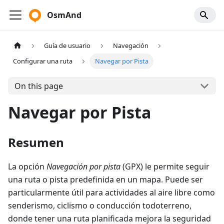
OsmAnd
Guía de usuario
Navegación
Configurar una ruta
Navegar por Pista
On this page
Navegar por Pista
Resumen
La opción
Navegación por pista
(GPX) le permite seguir
una ruta o pista predefinida en un mapa. Puede ser
particularmente útil para actividades al aire libre como
senderismo, ciclismo o conducción todoterreno,
donde tener una ruta planificada mejora la seguridad