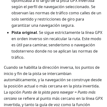
optimizada a lo largo de la pista GPX invertida
según el perfil de navegación seleccionado. Se
observan las normas de tráfico como calles de un
solo sentido y restricciones de giro para
garantizar una navegación segura.
Pista original
. Se sigue estrictamente la línea GPX
en orden inverso sin recalcular la ruta. Este modo
es útil para caminar, senderismo o navegación
todoterreno donde no se aplican las normas de
tráfico.
Cuando se habilita la dirección inversa, los puntos de
inicio y fin de la pista se intercambian
automáticamente, y la navegación se construye desde
la posición actual o más cercana en la pista invertida.
La opción
Punto de la pista para navegar = Punto más
cercano
se refiere al punto más cercano en la línea GPX
invertida, y tanto la guía de voz como la función