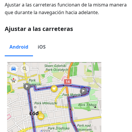
Ajustar a las carreteras funcionan de la misma manera
que durante la navegación hacia adelante.
Ajustar a las carreteras
Android
iOS