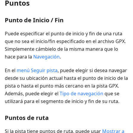
Puntos
Punto de Inicio / Fin
Puede especificar el punto de inicio y fin de una ruta
que no sea el inicio/fin especificado en el archivo GPX.
Simplemente cámbielo de la misma manera que lo
hace para la
Navegación
.
En el
menú Seguir pista
, puede elegir si desea navegar
desde su ubicación actual hasta el punto de inicio de la
pista o hasta el punto más cercano en la pista GPX.
Además, puede elegir el
Tipo de navegación
que se
utilizará para el segmento de inicio y fin de su ruta.
Puntos de ruta
Si la pista tiene puntos de ruta, puede usar
Mostrar a