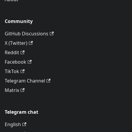
Community
GitHub Discussions
X (Twitter)
Reddit
Facebook
TikTok
Telegram Channel
Matrix
Telegram chat
English