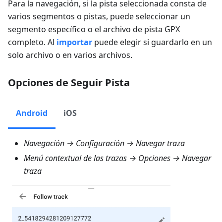
Para la navegación, si la pista seleccionada consta de
varios segmentos o pistas, puede seleccionar un
segmento específico o el archivo de pista GPX
completo. Al
importar
puede elegir si guardarlo en un
solo archivo o en varios archivos.
Opciones de Seguir Pista
Android
iOS
Navegación → Configuración → Navegar traza
Menú contextual de las trazas → Opciones → Navegar
traza