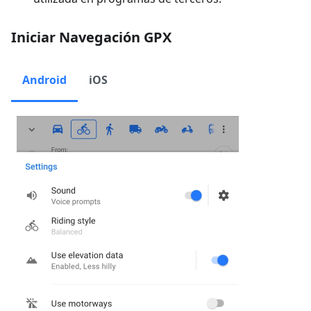
Iniciar Navegación GPX
Android
iOS