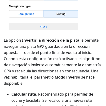
La opción
Invertir la dirección de la pista
le permite
navegar una pista GPX guardada en la dirección
opuesta — desde el punto final de vuelta al inicio.
Cuando esta configuración está activada, el algoritmo
de navegación invierte automáticamente la geometría
GPX y recalcula las direcciones en consecuencia. Una
vez habilitada, el parámetro
Modo inverso
se hace
disponible:
Calcular ruta
. Recomendado para perfiles de
coche y bicicleta. Se recalcula una nueva ruta