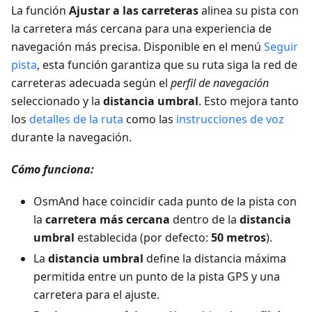
La función
Ajustar a las carreteras
alinea su pista con
la carretera más cercana para una experiencia de
navegación más precisa. Disponible en el menú
Seguir
pista
, esta función garantiza que su ruta siga la red de
carreteras adecuada según el
perfil de navegación
seleccionado y la
distancia umbral
. Esto mejora tanto
los
detalles de la ruta
como las
instrucciones de voz
durante la navegación.
Cómo funciona:
OsmAnd hace coincidir cada punto de la pista con
la
carretera más cercana
dentro de la
distancia
umbral
establecida (por defecto:
50 metros
).
La
distancia umbral
define la distancia máxima
permitida entre un punto de la pista GPS y una
carretera para el ajuste.