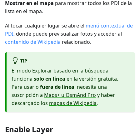
Mostrar en el mapa
para mostrar todos los PDI de la
lista en el mapa.
Al tocar cualquier lugar se abre el
menú contextual de
PDI
, donde puede previsualizar fotos y acceder al
contenido de Wikipedia
relacionado.
TIP
El modo Explorar basado en la búsqueda
funciona
solo en línea
en la versión gratuita.
Para usarlo
fuera de línea
, necesita una
suscripción a
Maps+ u OsmAnd Pro
y haber
descargado los
mapas de Wikipedia
.
Enable Layer