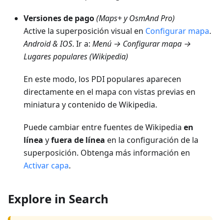
Versiones de pago
(Maps+ y OsmAnd Pro)
Active la superposición visual en
Configurar mapa
.
Android
& IOS
. Ir a:
Menú → Configurar mapa →
Lugares populares (Wikipedia)
En este modo, los PDI populares aparecen
directamente en el mapa con vistas previas en
miniatura y contenido de Wikipedia.
Puede cambiar entre fuentes de Wikipedia
en
línea
y
fuera de línea
en la configuración de la
superposición. Obtenga más información en
Activar capa
.
Explore in Search