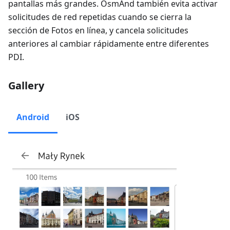
pantallas más grandes. OsmAnd también evita activar
solicitudes de red repetidas cuando se cierra la
sección de Fotos en línea, y cancela solicitudes
anteriores al cambiar rápidamente entre diferentes
PDI.
Gallery
Android
iOS