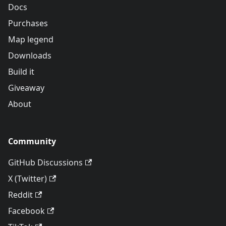
Docs
Purchases
Map legend
Downloads
Build it
Giveaway
About
Community
GitHub Discussions
X (Twitter)
Reddit
Facebook