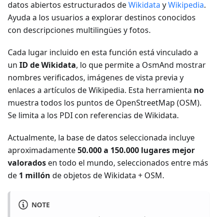
datos abiertos estructurados de
Wikidata
y
Wikipedia
.
Ayuda a los usuarios a explorar destinos conocidos
con descripciones multilingües y fotos.
Cada lugar incluido en esta función está vinculado a
un
ID de Wikidata
, lo que permite a OsmAnd mostrar
nombres verificados, imágenes de vista previa y
enlaces a artículos de Wikipedia. Esta herramienta
no
muestra todos los puntos de OpenStreetMap (OSM).
Se limita a los PDI con referencias de Wikidata.
Actualmente, la base de datos seleccionada incluye
aproximadamente
50.000 a 150.000 lugares mejor
valorados
en todo el mundo, seleccionados entre más
de
1 millón
de objetos de Wikidata + OSM.
NOTE