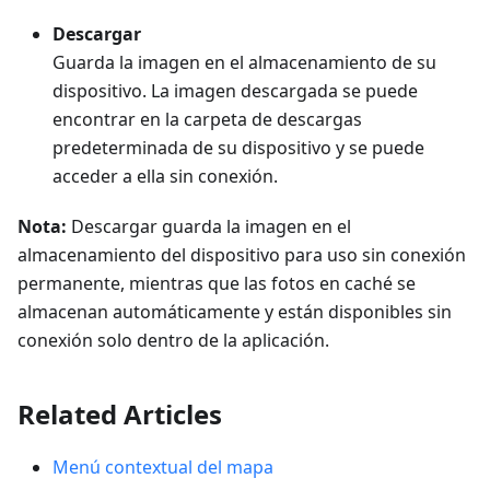
Descargar
Guarda la imagen en el almacenamiento de su
dispositivo. La imagen descargada se puede
encontrar en la carpeta de descargas
predeterminada de su dispositivo y se puede
acceder a ella sin conexión.
Nota:
Descargar guarda la imagen en el
almacenamiento del dispositivo para uso sin conexión
permanente, mientras que las fotos en caché se
almacenan automáticamente y están disponibles sin
conexión solo dentro de la aplicación.
Related Articles
Menú contextual del mapa