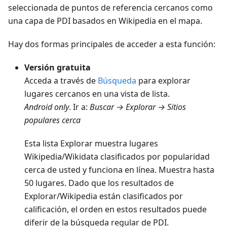
seleccionada de puntos de referencia cercanos como
una capa de PDI basados en Wikipedia en el mapa.
Hay dos formas principales de acceder a esta función:
Versión gratuita
Acceda a través de
Búsqueda
para explorar
lugares cercanos en una vista de lista.
Android
only
. Ir a:
Buscar → Explorar → Sitios
populares cerca
Esta lista Explorar muestra lugares
Wikipedia/Wikidata clasificados por popularidad
cerca de usted y funciona en línea. Muestra hasta
50 lugares. Dado que los resultados de
Explorar/Wikipedia están clasificados por
calificación, el orden en estos resultados puede
diferir de la búsqueda regular de PDI.