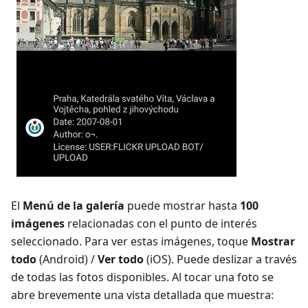
El
Menú de la galería
puede mostrar hasta
100
imágenes
relacionadas con el punto de interés
seleccionado. Para ver estas imágenes, toque
Mostrar
todo
(Android) /
Ver todo
(iOS). Puede deslizar a través
de todas las fotos disponibles. Al tocar una foto se
abre brevemente una vista detallada que muestra: