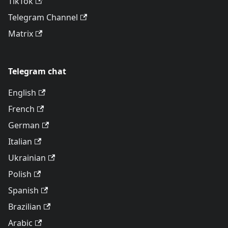
TikTok
Telegram Channel
Matrix
Telegram chat
English
French
German
Italian
Ukrainian
Polish
Spanish
Brazilian
Arabic