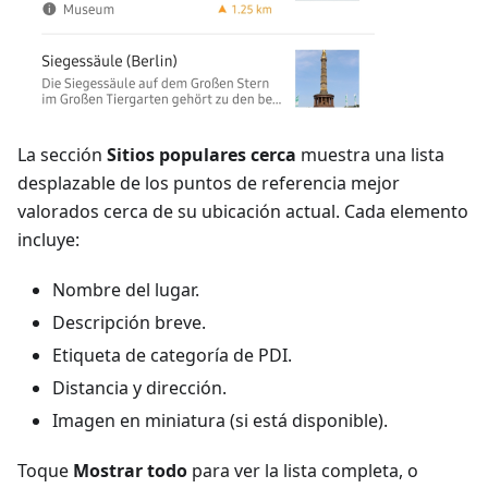
La sección
Sitios populares cerca
muestra una lista
desplazable de los puntos de referencia mejor
valorados cerca de su ubicación actual. Cada elemento
incluye:
Nombre del lugar.
Descripción breve.
Etiqueta de categoría de PDI.
Distancia y dirección.
Imagen en miniatura (si está disponible).
Toque
Mostrar todo
para ver la lista completa, o