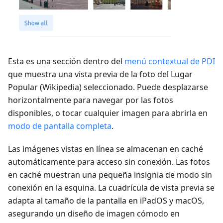
Esta es una sección dentro del
menú contextual de PDI
que muestra una vista previa de la foto del Lugar
Popular (Wikipedia) seleccionado. Puede desplazarse
horizontalmente para navegar por las fotos
disponibles, o tocar cualquier imagen para abrirla en
modo de pantalla completa
.
Las imágenes vistas en línea se almacenan en caché
automáticamente para acceso sin conexión. Las fotos
en caché muestran una pequeña insignia de modo sin
conexión en la esquina. La cuadrícula de vista previa se
adapta al tamaño de la pantalla en iPadOS y macOS,
asegurando un diseño de imagen cómodo en