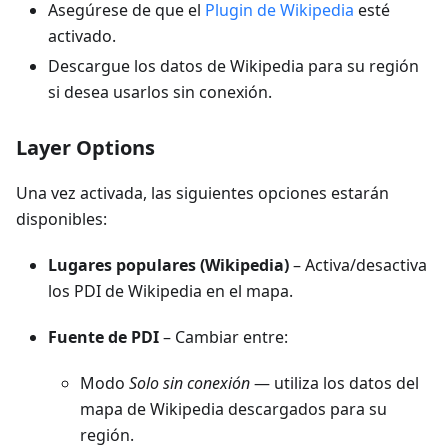
Asegúrese de que el
Plugin de Wikipedia
esté
activado.
Descargue los datos de Wikipedia para su región
si desea usarlos sin conexión.
Layer Options
Una vez activada, las siguientes opciones estarán
disponibles:
Lugares populares (Wikipedia)
– Activa/desactiva
los PDI de Wikipedia en el mapa.
Fuente de PDI
– Cambiar entre:
Modo
Solo sin conexión
— utiliza los datos del
mapa de Wikipedia descargados para su
región.