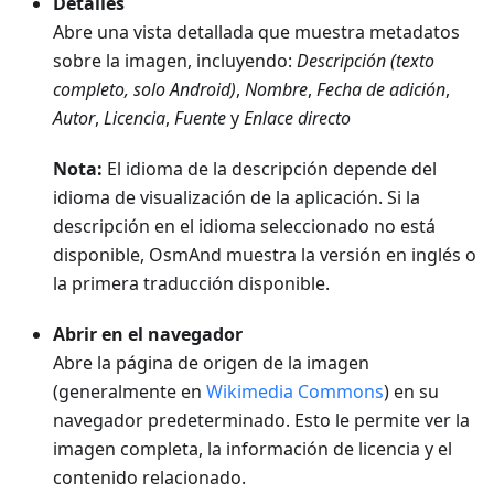
Detalles
Abre una vista detallada que muestra metadatos
sobre la imagen, incluyendo:
Descripción (texto
completo, solo Android)
,
Nombre
,
Fecha de adición
,
Autor
,
Licencia
,
Fuente
y
Enlace directo
Nota:
El idioma de la descripción depende del
idioma de visualización de la aplicación. Si la
descripción en el idioma seleccionado no está
disponible, OsmAnd muestra la versión en inglés o
la primera traducción disponible.
Abrir en el navegador
Abre la página de origen de la imagen
(generalmente en
Wikimedia Commons
) en su
navegador predeterminado. Esto le permite ver la
imagen completa, la información de licencia y el
contenido relacionado.