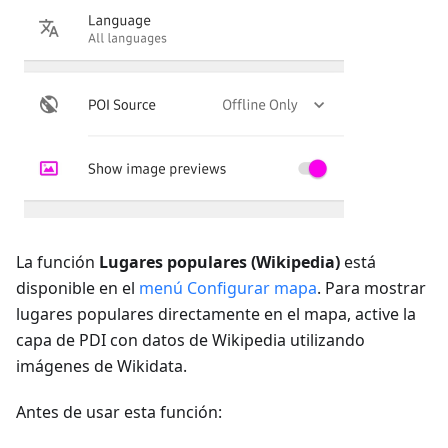
La función
Lugares populares (Wikipedia)
está
disponible en el
menú Configurar mapa
. Para mostrar
lugares populares directamente en el mapa, active la
capa de PDI con datos de Wikipedia utilizando
imágenes de Wikidata.
Antes de usar esta función: