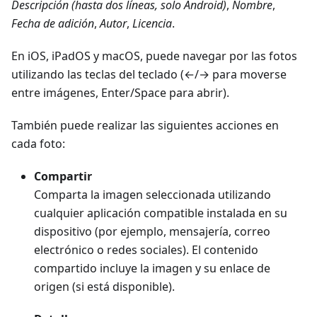
Descripción (hasta dos líneas, solo Android)
,
Nombre
,
Fecha de adición
,
Autor
,
Licencia
.
En iOS, iPadOS y macOS, puede navegar por las fotos
utilizando las teclas del teclado (←/→ para moverse
entre imágenes, Enter/Space para abrir).
También puede realizar las siguientes acciones en
cada foto:
Compartir
Comparta la imagen seleccionada utilizando
cualquier aplicación compatible instalada en su
dispositivo (por ejemplo, mensajería, correo
electrónico o redes sociales). El contenido
compartido incluye la imagen y su enlace de
origen (si está disponible).