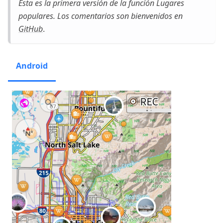
Esta es la primera versión de la función Lugares
populares. Los comentarios son bienvenidos en
GitHub
.
Android