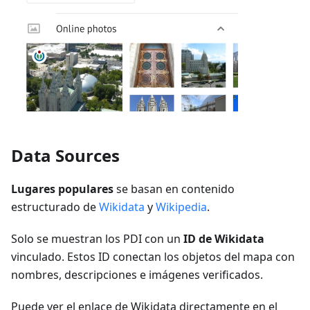
Data Sources
Lugares populares
se basan en contenido
estructurado de
Wikidata
y
Wikipedia
.
Solo se muestran los PDI con un
ID de Wikidata
vinculado. Estos ID conectan los objetos del mapa con
nombres, descripciones e imágenes verificados.
Puede ver el enlace de Wikidata directamente en el