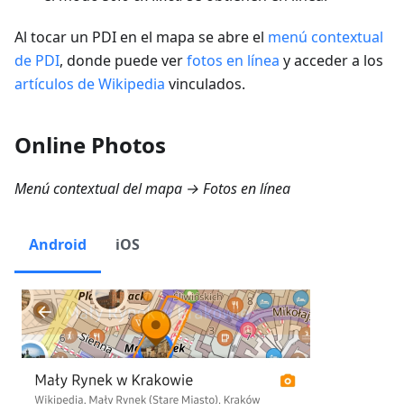
Al tocar un PDI en el mapa se abre el
menú contextual
de PDI
, donde puede ver
fotos en línea
y acceder a los
artículos de Wikipedia
vinculados.
Online Photos
Menú contextual del mapa → Fotos en línea
Android
iOS