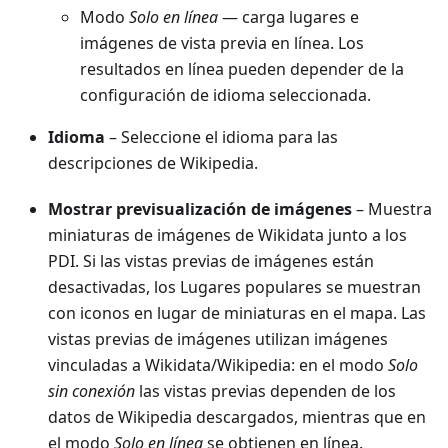
Modo
Solo en línea
— carga lugares e
imágenes de vista previa en línea. Los
resultados en línea pueden depender de la
configuración de idioma seleccionada.
Idioma
– Seleccione el idioma para las
descripciones de Wikipedia.
Mostrar previsualización de imágenes
– Muestra
miniaturas de imágenes de Wikidata junto a los
PDI. Si las vistas previas de imágenes están
desactivadas, los Lugares populares se muestran
con iconos en lugar de miniaturas en el mapa. Las
vistas previas de imágenes utilizan imágenes
vinculadas a Wikidata/Wikipedia: en el modo
Solo
sin conexión
las vistas previas dependen de los
datos de Wikipedia descargados, mientras que en
el modo
Solo en línea
se obtienen en línea.