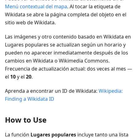
Menú contextual del mapa
. Al tocar la etiqueta de
Wikidata se abre la página completa del objeto en el
sitio web de Wikidata.
Las imágenes y otro contenido basado en Wikidata en
Lugares populares se actualizan según un horario y
pueden no aparecer inmediatamente después de los
cambios en Wikidata o Wikimedia Commons.
Frecuencia de actualización actual: dos veces al mes —
el
10
y el
20
.
Aprenda a encontrar un ID de Wikidata:
Wikipedia:
Finding a Wikidata ID
How to Use
La función
Lugares populares
incluye tanto una lista