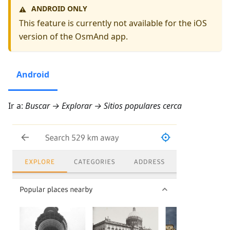
ANDROID ONLY
⚠️
This feature is currently not available for the iOS
version of the OsmAnd app.
Android
Ir a:
Buscar → Explorar → Sitios populares cerca