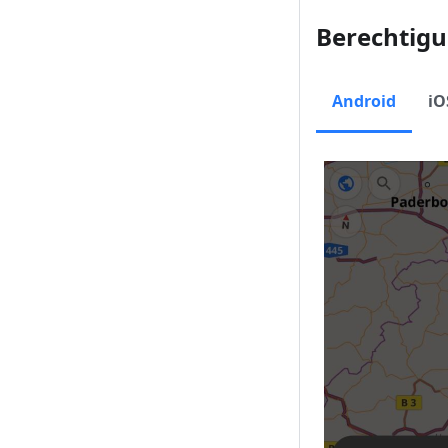
Berechtigu
Android
iO