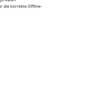
r die korrekte Offline-