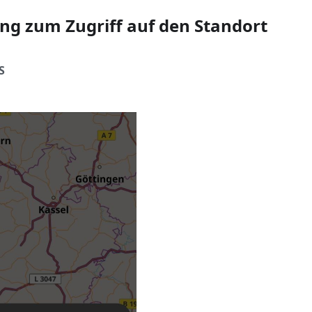
ng zum Zugriff auf den Standort
S