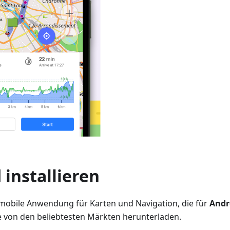
installieren
mobile Anwendung für Karten und Navigation, die für
Andr
ie von den beliebtesten Märkten herunterladen.