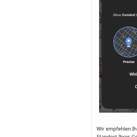
Wir empfehlen Ih
Standort Ihres Ge