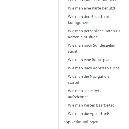
Wie man eine Karte benutzt
Wie man den Bildschirm
konfiguriert
Wie man persönliche Daten zu
Karten hinzufügt
Wie man nach Sonderzielen
sucht
Wie man eine Route plant
Wie man nach Adressen sucht
Wie man die Navigation
startet
Wie man seine Reise
aufzeichnet
Wie man Karten bearbeitet
Wie man die App schließt
App-Verknüpfungen