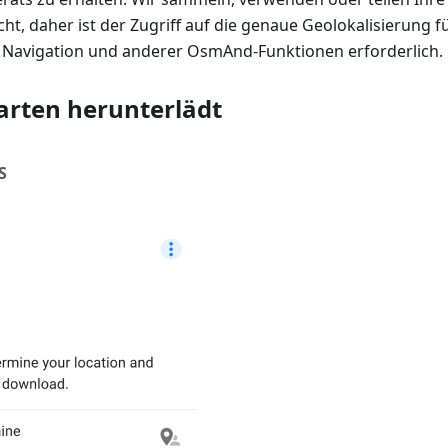
ht, daher ist der Zugriff auf die genaue Geolokalisierung fü
, Navigation und anderer OsmAnd-Funktionen erforderlich.
rten herunterlädt
S