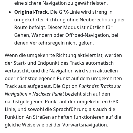
eine sichere Navigation zu gewährleisten.
Original-Track
. Die GPX-Linie wird streng in
umgekehrter Richtung ohne Neuberechnung der
Route befolgt. Dieser Modus ist nützlich für
Gehen, Wandern oder Offroad-Navigation, bei
denen Verkehrsregeln nicht gelten.
Wenn die umgekehrte Richtung aktiviert ist, werden
der Start- und Endpunkt des Tracks automatisch
vertauscht, und die Navigation wird vom aktuellen
oder nächstgelegenen Punkt auf dem umgekehrten
Track aus aufgebaut. Die Option
Punkt des Tracks zur
Navigation = Nächster Punkt
bezieht sich auf den
nächstgelegenen Punkt auf der umgekehrten GPX-
Linie, und sowohl die Sprachführung als auch die
Funktion An Straßen anheften funktionieren auf die
gleiche Weise wie bei der Vorwärtsnavigation.