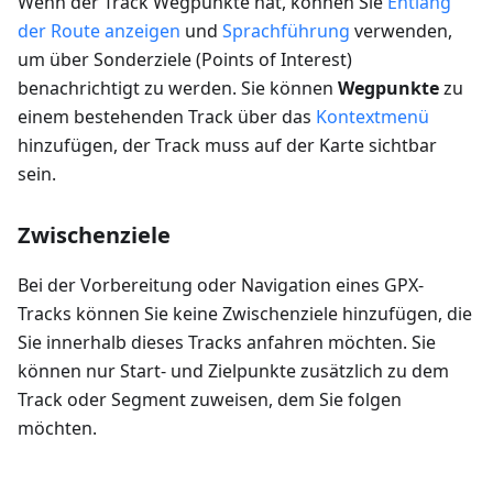
Wenn der Track Wegpunkte hat, können Sie
Entlang
der Route anzeigen
und
Sprachführung
verwenden,
um über Sonderziele (Points of Interest)
benachrichtigt zu werden. Sie können
Wegpunkte
zu
einem bestehenden Track über das
Kontextmenü
hinzufügen, der Track muss auf der Karte sichtbar
sein.
Zwischenziele
Bei der Vorbereitung oder Navigation eines GPX-
Tracks können Sie keine Zwischenziele hinzufügen, die
Sie innerhalb dieses Tracks anfahren möchten. Sie
können nur Start- und Zielpunkte zusätzlich zu dem
Track oder Segment zuweisen, dem Sie folgen
möchten.