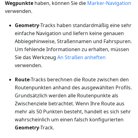
Wegpunkte
haben, können Sie die
Marker-Navigation
verwenden.
Geometry
-Tracks haben standardmäßig eine sehr
einfache Navigation und liefern keine genauen
Abbiegehinweise, Straßennamen und Fahrspuren.
Um fehlende Informationen zu erhalten, müssen
Sie das Werkzeug
An Straßen anheften
verwenden.
Route
-Tracks berechnen die Route zwischen den
Routenpunkten anhand des ausgewählten Profils.
Grundsätzlich werden alle Routenpunkte als
Zwischenziele betrachtet. Wenn Ihre Route aus
mehr als 50 Punkten besteht, handelt es sich sehr
wahrscheinlich um einen falsch konfigurierten
Geometry
-Track.