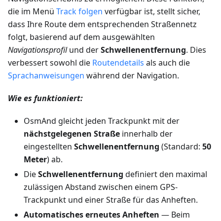
die im Menü
Track folgen
verfügbar ist, stellt sicher,
dass Ihre Route dem entsprechenden Straßennetz
folgt, basierend auf dem ausgewählten
Navigationsprofil
und der
Schwellenentfernung
. Dies
verbessert sowohl die
Routendetails
als auch die
Sprachanweisungen
während der Navigation.
Wie es funktioniert:
OsmAnd gleicht jeden Trackpunkt mit der
nächstgelegenen Straße
innerhalb der
eingestellten
Schwellenentfernung
(Standard:
50
Meter
) ab.
Die
Schwellenentfernung
definiert den maximal
zulässigen Abstand zwischen einem GPS-
Trackpunkt und einer Straße für das Anheften.
Automatisches erneutes Anheften
— Beim