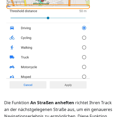
Die Funktion
An Straßen anheften
richtet Ihren Track
an der nächstgelegenen Straße aus, um ein genaueres
Navigationserlebnis zu ermöglichen. Diese Funktion,