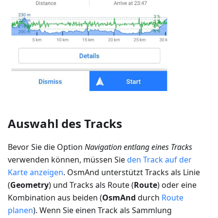
Auswahl des Tracks
Bevor Sie die Option
Navigation entlang eines Tracks
verwenden können, müssen Sie
den Track auf der
Karte anzeigen
. OsmAnd unterstützt Tracks als Linie
(
Geometry
) und Tracks als Route (
Route
) oder eine
Kombination aus beiden (
OsmAnd
durch
Route
planen
). Wenn Sie einen Track als Sammlung