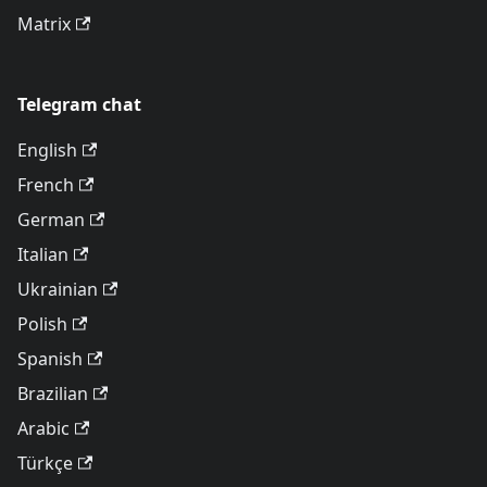
Matrix
Telegram chat
English
French
German
Italian
Ukrainian
Polish
Spanish
Brazilian
Arabic
Türkçe