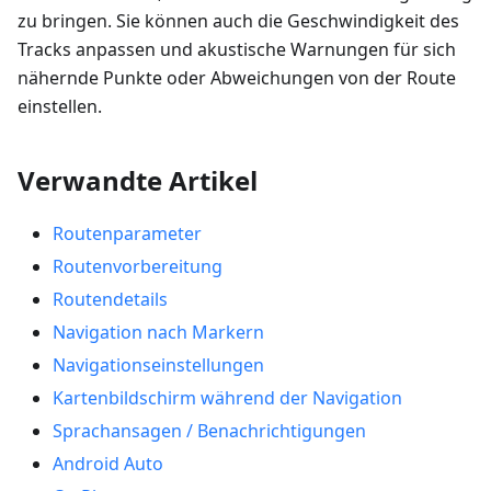
zu bringen. Sie können auch die Geschwindigkeit des
Tracks anpassen und akustische Warnungen für sich
nähernde Punkte oder Abweichungen von der Route
einstellen.
Verwandte Artikel
Routenparameter
Routenvorbereitung
Routendetails
Navigation nach Markern
Navigationseinstellungen
Kartenbildschirm während der Navigation
Sprachansagen / Benachrichtigungen
Android Auto