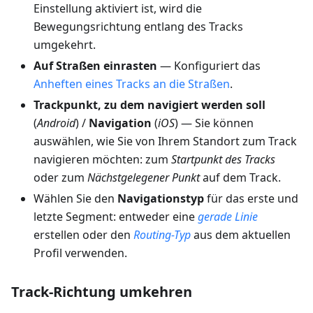
Einstellung aktiviert ist, wird die
Bewegungsrichtung entlang des Tracks
umgekehrt.
Auf Straßen einrasten
— Konfiguriert das
Anheften eines Tracks an die Straßen
.
Trackpunkt, zu dem navigiert werden soll
(
Android
) /
Navigation
(
iOS
) — Sie können
auswählen, wie Sie von Ihrem Standort zum Track
navigieren möchten: zum
Startpunkt des Tracks
oder zum
Nächstgelegener Punkt
auf dem Track.
Wählen Sie den
Navigationstyp
für das erste und
letzte Segment: entweder eine
gerade Linie
erstellen oder den
Routing-Typ
aus dem aktuellen
Profil verwenden.
Track-Richtung umkehren