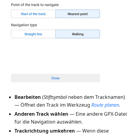
Bearbeiten
(
Stiftsymbol
neben dem Tracknamen)
— Öffnet den Track im Werkzeug
Route planen
.
Anderen Track wählen
— Eine andere GPX-Datei
für die Navigation auswählen.
Trackrichtung umkehren
— Wenn diese