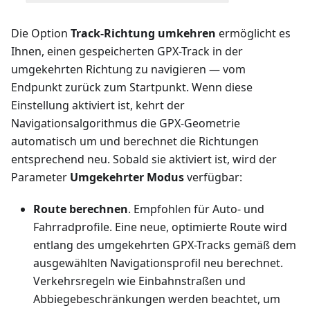
Die Option
Track-Richtung umkehren
ermöglicht es
Ihnen, einen gespeicherten GPX-Track in der
umgekehrten Richtung zu navigieren — vom
Endpunkt zurück zum Startpunkt. Wenn diese
Einstellung aktiviert ist, kehrt der
Navigationsalgorithmus die GPX-Geometrie
automatisch um und berechnet die Richtungen
entsprechend neu. Sobald sie aktiviert ist, wird der
Parameter
Umgekehrter Modus
verfügbar:
Route berechnen
. Empfohlen für Auto- und
Fahrradprofile. Eine neue, optimierte Route wird
entlang des umgekehrten GPX-Tracks gemäß dem
ausgewählten Navigationsprofil neu berechnet.
Verkehrsregeln wie Einbahnstraßen und
Abbiegebeschränkungen werden beachtet, um