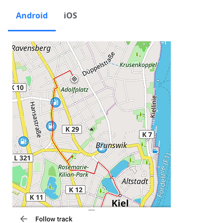
Android
iOS