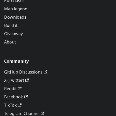
Purchases
Map legend
Downloads
Build it
Giveaway
About
Community
GitHub Discussions
X (Twitter)
Reddit
Facebook
TikTok
Telegram Channel