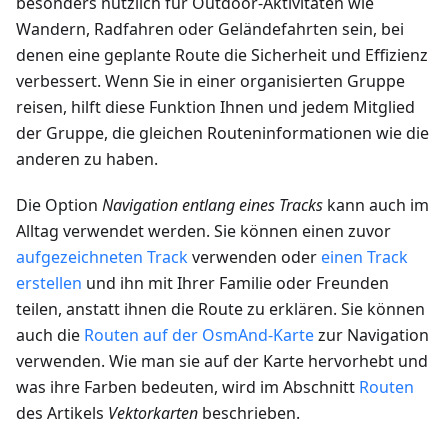
besonders nützlich für Outdoor-Aktivitäten wie
Wandern, Radfahren oder Geländefahrten sein, bei
denen eine geplante Route die Sicherheit und Effizienz
verbessert. Wenn Sie in einer organisierten Gruppe
reisen, hilft diese Funktion Ihnen und jedem Mitglied
der Gruppe, die gleichen Routeninformationen wie die
anderen zu haben.
Die Option
Navigation entlang eines Tracks
kann auch im
Alltag verwendet werden. Sie können einen zuvor
aufgezeichneten Track
verwenden oder
einen Track
erstellen
und ihn mit Ihrer Familie oder Freunden
teilen, anstatt ihnen die Route zu erklären. Sie können
auch die
Routen auf der OsmAnd-Karte
zur Navigation
verwenden. Wie man sie auf der Karte hervorhebt und
was ihre Farben bedeuten, wird im Abschnitt
Routen
des Artikels
Vektorkarten
beschrieben.