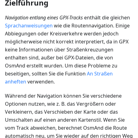
Zielführung
Navigation entlang eines GPX-Tracks
enthält die gleichen
Sprachanweisungen
wie die Routennavigation. Einige
Abbiegungen oder Kreisverkehre werden jedoch
möglicherweise nicht korrekt interpretiert, da in GPX
keine Informationen über Straßenkreuzungen
enthalten sind, außer bei GPX-Dateien, die von
OsmAnd erstellt wurden. Um diese Probleme zu
beseitigen, sollten Sie die Funktion
An Straßen
anheften
verwenden.
Während der Navigation können Sie verschiedene
Optionen nutzen, wie z. B. das Vergrößern oder
Verkleinern, das Verschieben der Karte oder das
Umschalten auf einen anderen Kartenstil. Wenn Sie
vom Track abweichen, berechnet OsmAnd die Route
automatisch neu, um Sie wieder auf den richtigen Weg