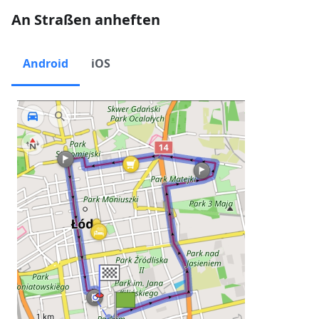
An Straßen anheften
Android
iOS