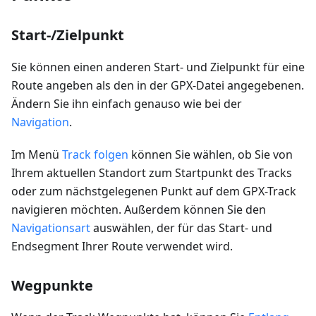
Start-/Zielpunkt
Sie können einen anderen Start- und Zielpunkt für eine
Route angeben als den in der GPX-Datei angegebenen.
Ändern Sie ihn einfach genauso wie bei der
Navigation
.
Im Menü
Track folgen
können Sie wählen, ob Sie von
Ihrem aktuellen Standort zum Startpunkt des Tracks
oder zum nächstgelegenen Punkt auf dem GPX-Track
navigieren möchten. Außerdem können Sie den
Navigationsart
auswählen, der für das Start- und
Endsegment Ihrer Route verwendet wird.
Wegpunkte