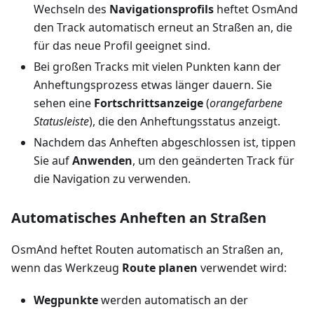
Wechseln des
Navigationsprofils
heftet OsmAnd
den Track automatisch erneut an Straßen an, die
für das neue Profil geeignet sind.
Bei großen Tracks mit vielen Punkten kann der
Anheftungsprozess etwas länger dauern. Sie
sehen eine
Fortschrittsanzeige
(
orangefarbene
Statusleiste
), die den Anheftungsstatus anzeigt.
Nachdem das Anheften abgeschlossen ist, tippen
Sie auf
Anwenden
, um den geänderten Track für
die Navigation zu verwenden.
Automatisches Anheften an Straßen
OsmAnd heftet Routen automatisch an Straßen an,
wenn das Werkzeug
Route planen
verwendet wird:
Wegpunkte
werden automatisch an der