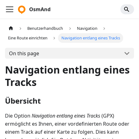
OsmAnd
Benutzerhandbuch
Navigation
Eine Route einrichten
Navigation entlang eines Tracks
On this page
Navigation entlang eines
Tracks
Übersicht
Die Option
Navigation entlang eines Tracks
(GPX)
ermöglicht es Ihnen, einer vordefinierten Route oder
einem Track auf einer Karte zu folgen. Dies kann