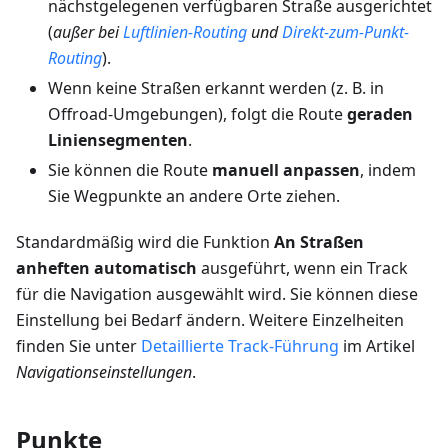
nächstgelegenen verfügbaren Straße ausgerichtet
(
außer bei
Luftlinien-Routing
und
Direkt-zum-Punkt-
Routing
).
Wenn keine Straßen erkannt werden (z. B. in
Offroad-Umgebungen), folgt die Route
geraden
Liniensegmenten
.
Sie können die Route
manuell anpassen
, indem
Sie Wegpunkte an andere Orte ziehen.
Standardmäßig wird die Funktion
An Straßen
anheften
automatisch
ausgeführt, wenn ein Track
für die Navigation ausgewählt wird. Sie können diese
Einstellung bei Bedarf ändern. Weitere Einzelheiten
finden Sie unter
Detaillierte Track-Führung
im Artikel
Navigationseinstellungen
.
Punkte