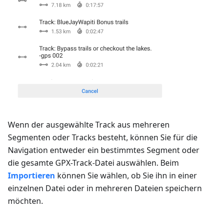
Wenn der ausgewählte Track aus mehreren
Segmenten oder Tracks besteht, können Sie für die
Navigation entweder ein bestimmtes Segment oder
die gesamte GPX-Track-Datei auswählen. Beim
Importieren
können Sie wählen, ob Sie ihn in einer
einzelnen Datei oder in mehreren Dateien speichern
möchten.