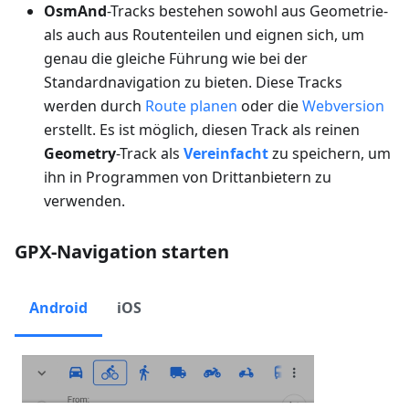
OsmAnd
-Tracks bestehen sowohl aus Geometrie-
als auch aus Routenteilen und eignen sich, um
genau die gleiche Führung wie bei der
Standardnavigation zu bieten. Diese Tracks
werden durch
Route planen
oder die
Webversion
erstellt. Es ist möglich, diesen Track als reinen
Geometry
-Track als
Vereinfacht
zu speichern, um
ihn in Programmen von Drittanbietern zu
verwenden.
GPX-Navigation starten
Android
iOS