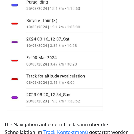
Die Navigation auf einem Track kann über die
Schnellaktion im
Track-Kontextmenü
gestartet werden