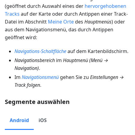
(geöffnet durch Auswahl eines der
hervorgehobenen
Tracks
auf der Karte oder durch Antippen einer Track-
Datei im Abschnitt
Meine Orte
des
Hauptmenüs
) oder
aus dem Navigationsmenü, das durch Antippen
geöffnet wird:
Navigations-Schaltfläche
auf dem Kartenbildschirm.
Navigationsbereich
im
Hauptmenü
(
Menü →
Navigation
)
.
Im
Navigationsmenü
gehen Sie zu
Einstellungen →
Track folgen
.
Segmente auswählen
Android
iOS