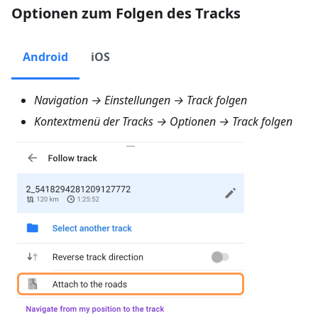
Optionen zum Folgen des Tracks
Android
iOS
Navigation → Einstellungen → Track folgen
Kontextmenü der Tracks → Optionen → Track folgen