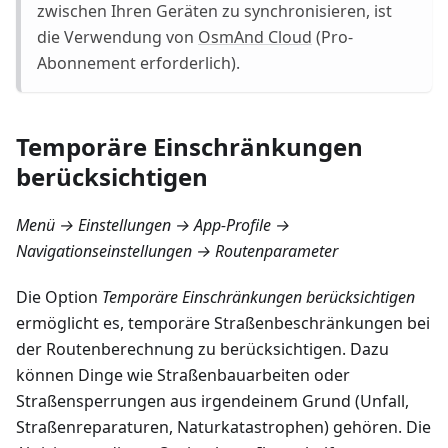
zwischen Ihren Geräten zu synchronisieren, ist
die Verwendung von
OsmAnd Cloud
(Pro-
Abonnement erforderlich).
Temporäre Einschränkungen
berücksichtigen
Menü → Einstellungen → App-Profile →
Navigationseinstellungen → Routenparameter
Die Option
Temporäre Einschränkungen berücksichtigen
ermöglicht es, temporäre Straßenbeschränkungen bei
der Routenberechnung zu berücksichtigen. Dazu
können Dinge wie Straßenbauarbeiten oder
Straßensperrungen aus irgendeinem Grund (Unfall,
Straßenreparaturen, Naturkatastrophen) gehören. Die