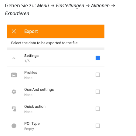
Gehen Sie zu:
Menü → Einstellungen → Aktionen →
Exportieren