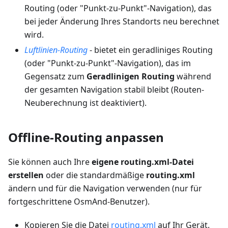
Routing (oder "Punkt-zu-Punkt"-Navigation), das
bei jeder Änderung Ihres Standorts neu berechnet
wird.
Luftlinien-Routing
- bietet ein geradliniges Routing
(oder "Punkt-zu-Punkt"-Navigation), das im
Gegensatz zum
Geradlinigen Routing
während
der gesamten Navigation stabil bleibt (Routen-
Neuberechnung ist deaktiviert).
Offline-Routing anpassen
Sie können auch Ihre
eigene routing.xml-Datei
erstellen
oder die standardmäßige
routing.xml
ändern und für die Navigation verwenden (nur für
fortgeschrittene OsmAnd-Benutzer).
Kopieren Sie die Datei
routing.xml
auf Ihr Gerät.