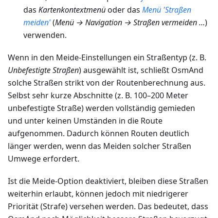
das
Kartenkontextmenü
oder das
Menü 'Straßen
meiden'
(
Menü → Navigation → Straßen vermeiden …
)
verwenden.
Wenn in den Meide-Einstellungen ein Straßentyp (z. B.
Unbefestigte Straßen
) ausgewählt ist, schließt OsmAnd
solche Straßen strikt von der Routenberechnung aus.
Selbst sehr kurze Abschnitte (z. B. 100–200 Meter
unbefestigte Straße) werden vollständig gemieden
und unter keinen Umständen in die Route
aufgenommen. Dadurch können Routen deutlich
länger werden, wenn das Meiden solcher Straßen
Umwege erfordert.
Ist die Meide-Option deaktiviert, bleiben diese Straßen
weiterhin erlaubt, können jedoch mit niedrigerer
Priorität (Strafe) versehen werden. Das bedeutet, dass