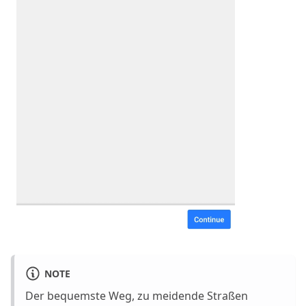
NOTE
Der bequemste Weg, zu meidende Straßen