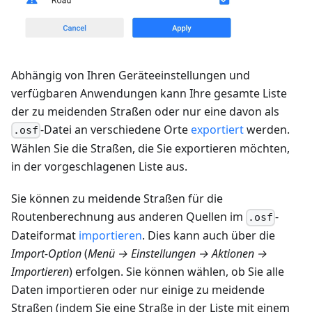
Abhängig von Ihren Geräteeinstellungen und
verfügbaren Anwendungen kann Ihre gesamte Liste
der zu meidenden Straßen oder nur eine davon als
-Datei an verschiedene Orte
exportiert
werden.
.osf
Wählen Sie die Straßen, die Sie exportieren möchten,
in der vorgeschlagenen Liste aus.
Sie können zu meidende Straßen für die
Routenberechnung aus anderen Quellen im
-
.osf
Dateiformat
importieren
. Dies kann auch über die
Import-Option
(
Menü → Einstellungen → Aktionen →
Importieren
) erfolgen. Sie können wählen, ob Sie alle
Daten importieren oder nur einige zu meidende
Straßen (indem Sie eine Straße in der Liste mit einem