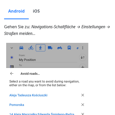
Android
iOS
Gehen Sie zu:
Navigations-Schaltfläche → Einstellungen →
Straßen meiden...