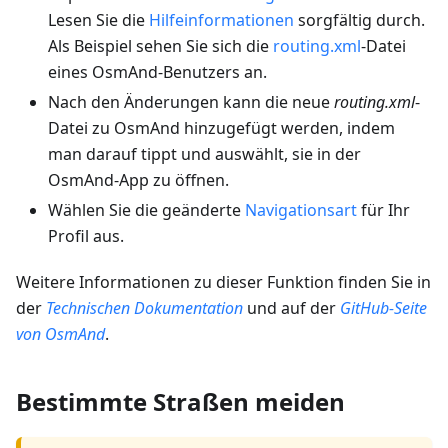
Lesen Sie die
Hilfeinformationen
sorgfältig durch.
Als Beispiel sehen Sie sich die
routing.xml
-Datei
eines OsmAnd-Benutzers an.
Nach den Änderungen kann die neue
routing.xml
-
Datei zu OsmAnd hinzugefügt werden, indem
man darauf tippt und auswählt, sie in der
OsmAnd-App zu öffnen.
Wählen Sie die geänderte
Navigationsart
für Ihr
Profil aus.
Weitere Informationen zu dieser Funktion finden Sie in
der
Technischen Dokumentation
und auf der
GitHub-Seite
von OsmAnd
.
Bestimmte Straßen meiden