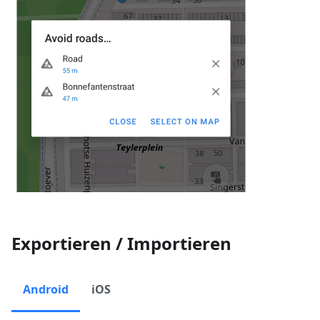
Exportieren / Importieren
Android
iOS