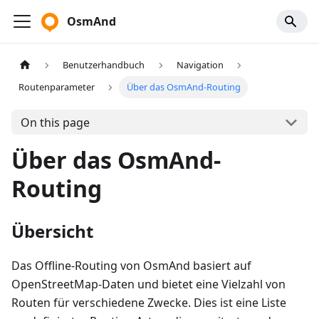
OsmAnd
Benutzerhandbuch
Navigation
Routenparameter
Über das OsmAnd-Routing
On this page
Über das OsmAnd-
Routing
Übersicht
Das Offline-Routing von OsmAnd basiert auf
OpenStreetMap-Daten und bietet eine Vielzahl von
Routen für verschiedene Zwecke. Dies ist eine Liste