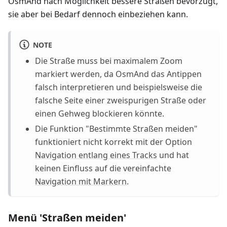
OsmAnd nach Möglichkeit bessere Straßen bevorzugt,
sie aber bei Bedarf dennoch einbeziehen kann.
NOTE
Die Straße muss bei maximalem Zoom
markiert werden, da OsmAnd das Antippen
falsch interpretieren und beispielsweise die
falsche Seite einer zweispurigen Straße oder
einen Gehweg blockieren könnte.
Die Funktion "Bestimmte Straßen meiden"
funktioniert nicht korrekt mit der Option
Navigation entlang eines Tracks
und hat
keinen Einfluss auf die vereinfachte
Navigation mit Markern
.
Menü 'Straßen meiden'