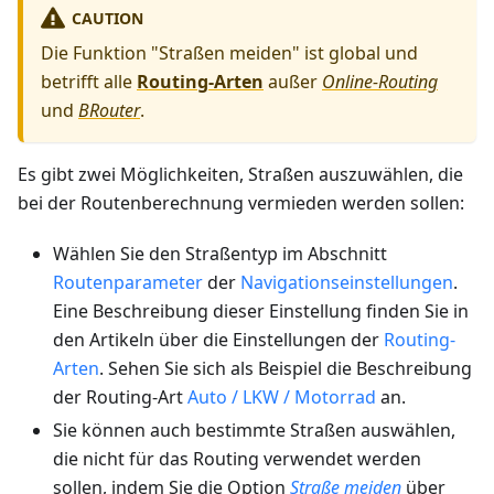
CAUTION
Die Funktion "Straßen meiden" ist global und
betrifft alle
Routing-Arten
außer
Online-Routing
und
BRouter
.
Es gibt zwei Möglichkeiten, Straßen auszuwählen, die
bei der Routenberechnung vermieden werden sollen:
Wählen Sie den Straßentyp im Abschnitt
Routenparameter
der
Navigationseinstellungen
.
Eine Beschreibung dieser Einstellung finden Sie in
den Artikeln über die Einstellungen der
Routing-
Arten
. Sehen Sie sich als Beispiel die Beschreibung
der Routing-Art
Auto / LKW / Motorrad
an.
Sie können auch bestimmte Straßen auswählen,
die nicht für das Routing verwendet werden
sollen, indem Sie die Option
Straße meiden
über