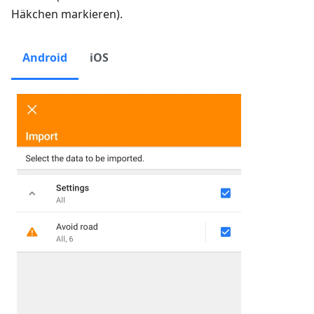
Häkchen markieren).
Android
iOS