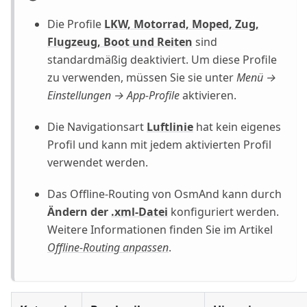
Die Profile
LKW, Motorrad, Moped, Zug,
Flugzeug, Boot und Reiten
sind
standardmäßig deaktiviert. Um diese Profile
zu verwenden, müssen Sie sie unter
Menü →
Einstellungen → App-Profile
aktivieren.
Die Navigationsart
Luftlinie
hat kein eigenes
Profil und kann mit jedem aktivierten Profil
verwendet werden.
Das Offline-Routing von OsmAnd kann durch
Ändern der
.xml-Datei
konfiguriert werden.
Weitere Informationen finden Sie im Artikel
Offline-Routing anpassen
.