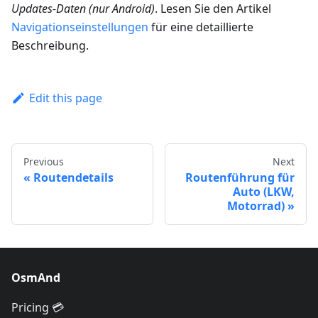
Updates-Daten (nur Android)
. Lesen Sie den Artikel
Navigationseinstellungen
für eine detaillierte
Beschreibung.
Edit this page
Previous
Next
Routendetails
Routenführung für
Auto (LKW,
Motorrad)
OsmAnd
Pricing 💳