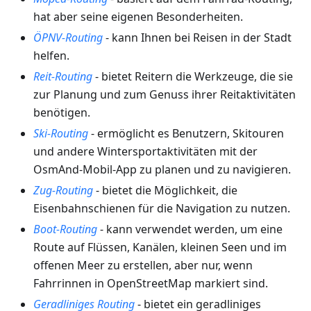
hat aber seine eigenen Besonderheiten.
ÖPNV-Routing
- kann Ihnen bei Reisen in der Stadt
helfen.
Reit-Routing
- bietet Reitern die Werkzeuge, die sie
zur Planung und zum Genuss ihrer Reitaktivitäten
benötigen.
Ski-Routing
- ermöglicht es Benutzern, Skitouren
und andere Wintersportaktivitäten mit der
OsmAnd-Mobil-App zu planen und zu navigieren.
Zug-Routing
- bietet die Möglichkeit, die
Eisenbahnschienen für die Navigation zu nutzen.
Boot-Routing
- kann verwendet werden, um eine
Route auf Flüssen, Kanälen, kleinen Seen und im
offenen Meer zu erstellen, aber nur, wenn
Fahrrinnen in OpenStreetMap markiert sind.
Geradliniges Routing
- bietet ein geradliniges