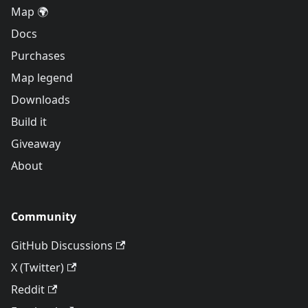
Map 🌍
Docs
Purchases
Map legend
Downloads
Build it
Giveaway
About
Community
GitHub Discussions
X (Twitter)
Reddit