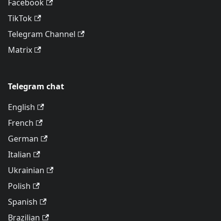
Facebook
TikTok
Telegram Channel
Matrix
Telegram chat
English
French
German
Italian
Ukrainian
Polish
Spanish
Brazilian