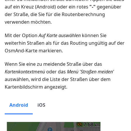
auf ein Kreuz (Android) oder ein rotes
"-"
gegenüber
der Straße, die Sie für die Routenberechnung
verwenden möchten.
Mit der Option
Auf Karte auswählen
können Sie
weiterhin Straßen als für das Routing ungültig auf der
OsmAnd-Karte markieren.
Wenn Sie eine zu meidende Straße über das
Kartenkontextmenü
oder das
Menü 'Straßen meiden'
auswählen, wird die Liste der Straßen über dem
Kartenbildschirm angezeigt.
Android
iOS