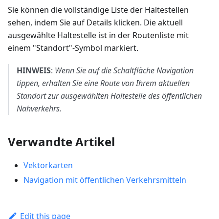
Sie können die vollständige Liste der Haltestellen
sehen, indem Sie auf
Details
klicken. Die aktuell
ausgewählte Haltestelle ist in der Routenliste mit
einem "Standort"-Symbol markiert.
HINWEIS
:
Wenn Sie auf die Schaltfläche
Navigation
tippen, erhalten Sie eine Route von Ihrem aktuellen
Standort zur ausgewählten Haltestelle des öffentlichen
Nahverkehrs.
Verwandte Artikel
Vektorkarten
Navigation mit öffentlichen Verkehrsmitteln
Edit this page