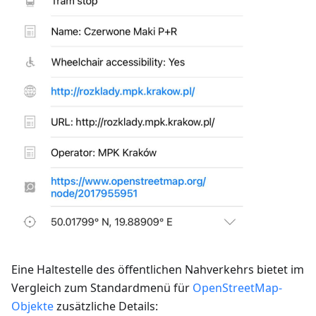
Eine Haltestelle des öffentlichen Nahverkehrs bietet im
Vergleich zum Standardmenü für
OpenStreetMap-
Objekte
zusätzliche Details: