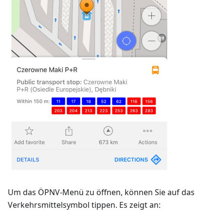
Um das ÖPNV-Menü zu öffnen, können Sie auf das
Verkehrsmittelsymbol tippen. Es zeigt an: