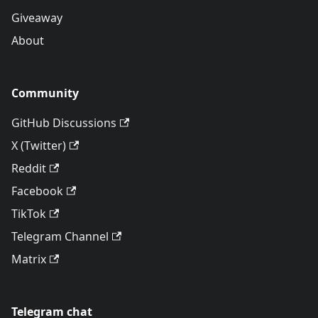
Giveaway
About
Community
GitHub Discussions
X (Twitter)
Reddit
Facebook
TikTok
Telegram Channel
Matrix
Telegram chat