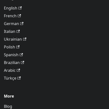
English
French
German
Italian
Ukrainian
Polish
Spanish
Brazilian
Arabic
Türkçe
More
Blog