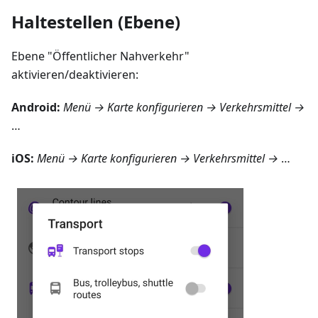
Haltestellen (Ebene)
Ebene "Öffentlicher Nahverkehr"
aktivieren/deaktivieren:
Android
:
Menü → Karte konfigurieren → Verkehrsmittel
→
…
iOS
:
Menü → Karte konfigurieren → Verkehrsmittel
→
…