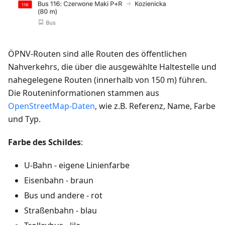
ÖPNV-Routen sind alle Routen des öffentlichen
Nahverkehrs, die über die ausgewählte Haltestelle und
nahegelegene Routen (innerhalb von 150 m) führen.
Die Routeninformationen stammen aus
OpenStreetMap-Daten
, wie z.B. Referenz, Name, Farbe
und Typ.
Farbe des Schildes
:
U-Bahn - eigene Linienfarbe
Eisenbahn - braun
Bus und andere - rot
Straßenbahn - blau