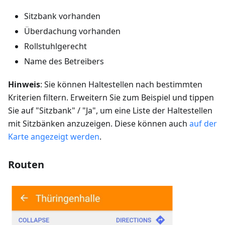
Sitzbank vorhanden
Überdachung vorhanden
Rollstuhlgerecht
Name des Betreibers
Hinweis
: Sie können Haltestellen nach bestimmten
Kriterien filtern. Erweitern Sie zum Beispiel und tippen
Sie auf "Sitzbank" / "Ja", um eine Liste der Haltestellen
mit Sitzbänken anzuzeigen. Diese können auch
auf der
Karte angezeigt werden
.
Routen