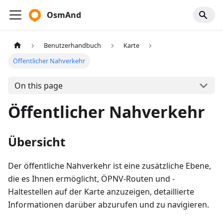
OsmAnd
Benutzerhandbuch
Karte
Öffentlicher Nahverkehr
On this page
Öffentlicher Nahverkehr
Übersicht
Der öffentliche Nahverkehr ist eine zusätzliche Ebene,
die es Ihnen ermöglicht, ÖPNV-Routen und -
Haltestellen auf der Karte anzuzeigen, detaillierte
Informationen darüber abzurufen und zu navigieren.