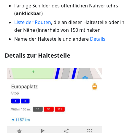
Farbige Schilder des öffentlichen Nahverkehrs
(
anklickbar
)
Liste der Routen
, die an dieser Haltestelle oder in
der Nähe (innerhalb von 150 m) halten
Name der Haltestelle und andere
Details
Details zur Haltestelle