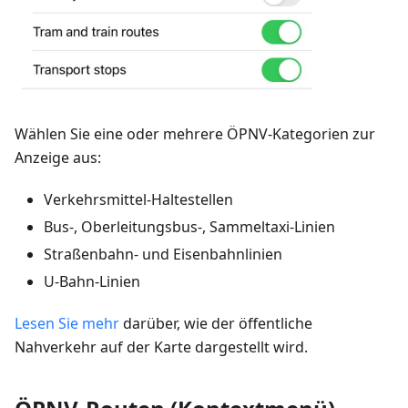
Wählen Sie eine oder mehrere ÖPNV-Kategorien zur
Anzeige aus:
Verkehrsmittel-Haltestellen
Bus-, Oberleitungsbus-, Sammeltaxi-Linien
Straßenbahn- und Eisenbahnlinien
U-Bahn-Linien
Lesen Sie mehr
darüber, wie der öffentliche
Nahverkehr auf der Karte dargestellt wird.