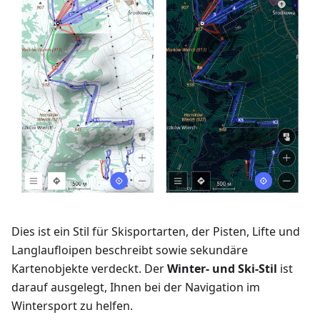
Dies ist ein Stil für Skisportarten, der Pisten, Lifte und
Langlaufloipen beschreibt sowie sekundäre
Kartenobjekte verdeckt. Der
Winter- und Ski-Stil
ist
darauf ausgelegt, Ihnen bei der Navigation im
Wintersport zu helfen.