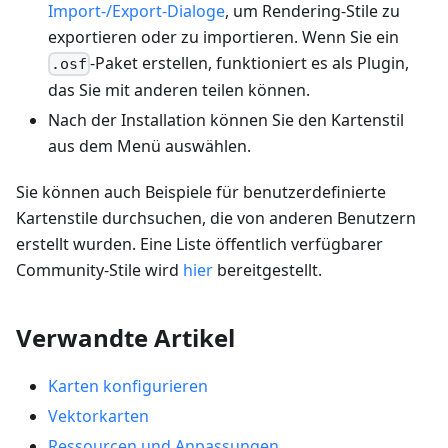
Import-/Export-Dialoge
, um Rendering-Stile zu
exportieren oder zu importieren. Wenn Sie ein
-Paket erstellen, funktioniert es als Plugin,
.osf
das Sie mit anderen teilen können.
Nach der Installation können Sie den Kartenstil
aus dem Menü auswählen.
Sie können auch Beispiele für benutzerdefinierte
Kartenstile durchsuchen, die von anderen Benutzern
erstellt wurden. Eine Liste öffentlich verfügbarer
Community-Stile wird
hier
bereitgestellt.
Verwandte Artikel
Karten konfigurieren
Vektorkarten
Ressourcen und Anpassungen