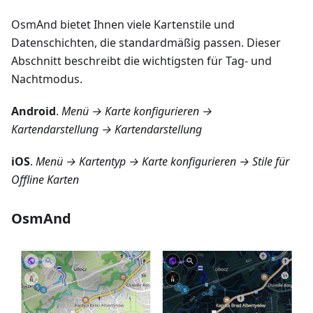
OsmAnd bietet Ihnen viele Kartenstile und
Datenschichten, die standardmäßig passen. Dieser
Abschnitt beschreibt die wichtigsten für Tag- und
Nachtmodus.
Android
.
Menü → Karte konfigurieren →
Kartendarstellung → Kartendarstellung
iOS
.
Menü → Kartentyp → Karte konfigurieren → Stile für
Offline Karten
OsmAnd