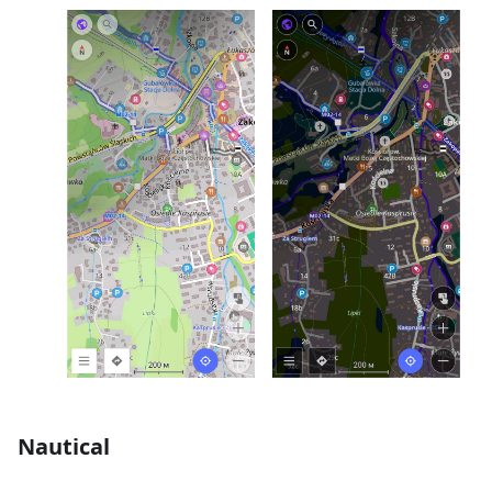
Nautical