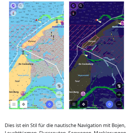
Dies ist ein Stil für die nautische Navigation mit Bojen,
Leuchttürmen, Flussrouten, Seewegen, Markierungen,