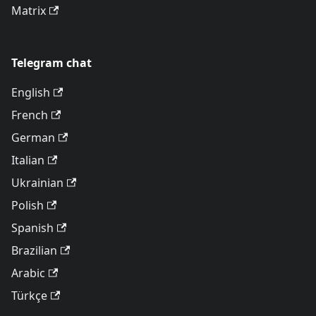
Matrix
Telegram chat
English
French
German
Italian
Ukrainian
Polish
Spanish
Brazilian
Arabic
Türkçe