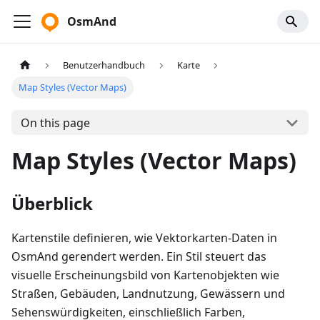
OsmAnd
Benutzerhandbuch
Karte
Map Styles (Vector Maps)
On this page
Map Styles (Vector Maps)
Überblick
Kartenstile definieren, wie Vektorkarten-Daten in
OsmAnd gerendert werden. Ein Stil steuert das
visuelle Erscheinungsbild von Kartenobjekten wie
Straßen, Gebäuden, Landnutzung, Gewässern und
Sehenswürdigkeiten, einschließlich Farben,