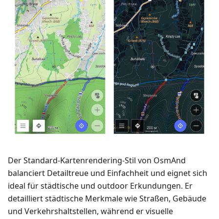
Der Standard-Kartenrendering-Stil von OsmAnd
balanciert Detailtreue und Einfachheit und eignet sich
ideal für städtische und outdoor Erkundungen. Er
detailliert städtische Merkmale wie Straßen, Gebäude
und Verkehrshaltstellen, während er visuelle