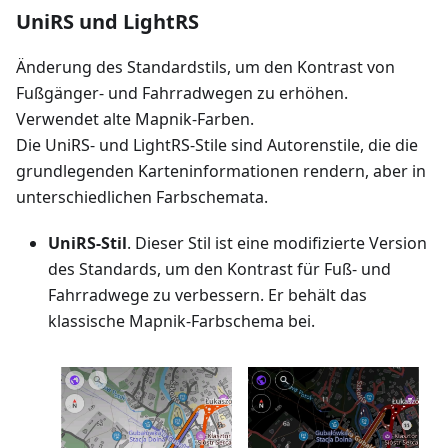
UniRS und LightRS
Änderung des Standardstils, um den Kontrast von
Fußgänger- und Fahrradwegen zu erhöhen.
Verwendet alte Mapnik-Farben.
Die UniRS- und LightRS-Stile sind Autorenstile, die die
grundlegenden Karteninformationen rendern, aber in
unterschiedlichen Farbschemata.
UniRS-Stil
. Dieser Stil ist eine modifizierte Version
des Standards, um den Kontrast für Fuß- und
Fahrradwege zu verbessern. Er behält das
klassische Mapnik-Farbschema bei.