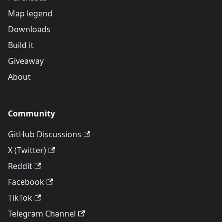
Map legend
Downloads
Build it
Giveaway
About
Community
GitHub Discussions
X (Twitter)
Reddit
Facebook
TikTok
Telegram Channel