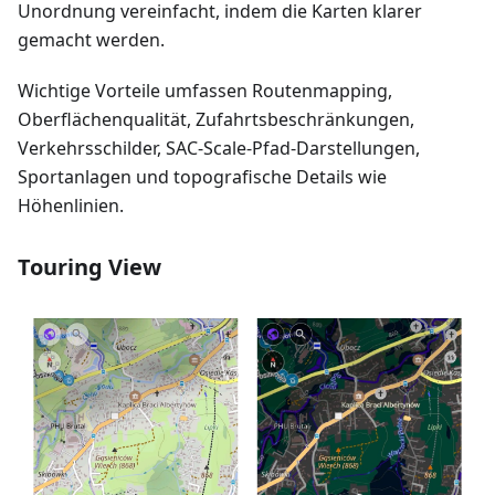
Unordnung vereinfacht, indem die Karten klarer
gemacht werden.
Wichtige Vorteile umfassen Routenmapping,
Oberflächenqualität, Zufahrtsbeschränkungen,
Verkehrsschilder, SAC-Scale-Pfad-Darstellungen,
Sportanlagen und topografische Details wie
Höhenlinien.
Touring View