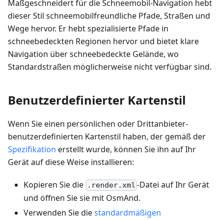
Maßgeschneidert für die Schneemobil-Navigation hebt
dieser Stil schneemobilfreundliche Pfade, Straßen und
Wege hervor. Er hebt spezialisierte Pfade in
schneebedeckten Regionen hervor und bietet klare
Navigation über schneebedeckte Gelände, wo
Standardstraßen möglicherweise nicht verfügbar sind.
Benutzerdefinierter Kartenstil
Wenn Sie einen persönlichen oder Drittanbieter-
benutzerdefinierten Kartenstil haben, der gemäß der
Spezifikation
erstellt wurde, können Sie ihn auf Ihr
Gerät auf diese Weise installieren:
Kopieren Sie die
-Datei auf Ihr Gerät
.render.xml
und öffnen Sie sie mit OsmAnd.
Verwenden Sie die
standardmäßigen