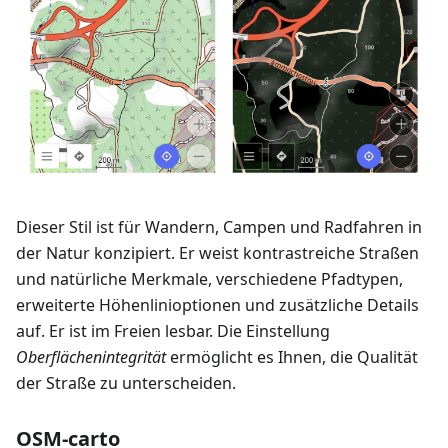
Dieser Stil ist für Wandern, Campen und Radfahren in
der Natur konzipiert. Er weist kontrastreiche Straßen
und natürliche Merkmale, verschiedene Pfadtypen,
erweiterte Höhenlinioptionen und zusätzliche Details
auf. Er ist im Freien lesbar. Die Einstellung
Oberflächenintegrität
ermöglicht es Ihnen, die Qualität
der Straße zu unterscheiden.
OSM-carto