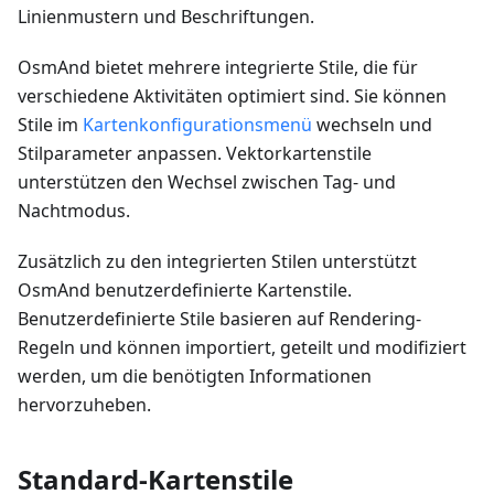
Linienmustern und Beschriftungen.
OsmAnd bietet mehrere integrierte Stile, die für
verschiedene Aktivitäten optimiert sind. Sie können
Stile im
Kartenkonfigurationsmenü
wechseln und
Stilparameter anpassen. Vektorkartenstile
unterstützen den Wechsel zwischen Tag- und
Nachtmodus.
Zusätzlich zu den integrierten Stilen unterstützt
OsmAnd benutzerdefinierte Kartenstile.
Benutzerdefinierte Stile basieren auf Rendering-
Regeln und können importiert, geteilt und modifiziert
werden, um die benötigten Informationen
hervorzuheben.
Standard-Kartenstile