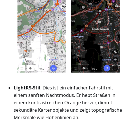
LightRS-Stil
. Dies ist ein einfacher Fahrstil mit
einem sanften Nachtmodus. Er hebt Straßen in
einem kontrastreichen Orange hervor, dimmt
sekundäre Kartenobjekte und zeigt topografische
Merkmale wie Höhenlinien an.