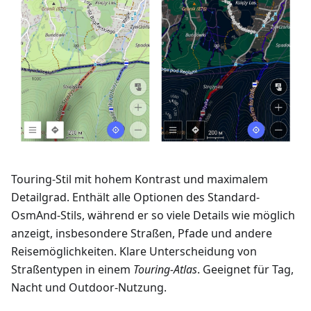
Touring-Stil mit hohem Kontrast und maximalem
Detailgrad. Enthält alle Optionen des Standard-
OsmAnd-Stils, während er so viele Details wie möglich
anzeigt, insbesondere Straßen, Pfade und andere
Reisemöglichkeiten. Klare Unterscheidung von
Straßentypen in einem
Touring-Atlas
. Geeignet für Tag,
Nacht und Outdoor-Nutzung.