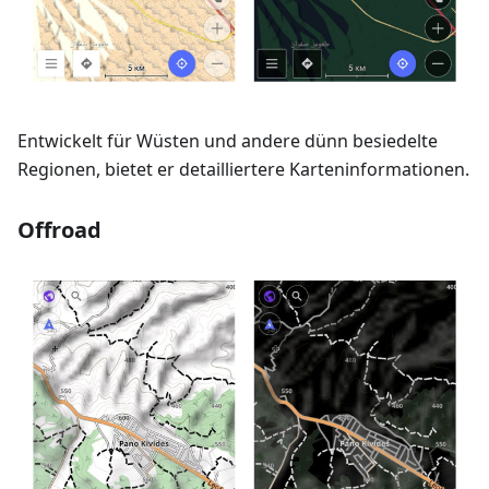
Entwickelt für Wüsten und andere dünn besiedelte
Regionen, bietet er detailliertere Karteninformationen.
Offroad