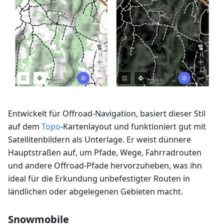
Entwickelt für Offroad-Navigation, basiert dieser Stil
auf dem
Topo
-Kartenlayout und funktioniert gut mit
Satellitenbildern als Unterlage. Er weist dünnere
Hauptstraßen auf, um Pfade, Wege, Fahrradrouten
und andere Offroad-Pfade hervorzuheben, was ihn
ideal für die Erkundung unbefestigter Routen in
ländlichen oder abgelegenen Gebieten macht.
Snowmobile