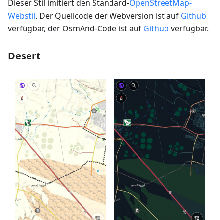
Dieser Stil imitiert den Standard-
OpenStreetMap-
Webstil
. Der Quellcode der Webversion ist auf
Github
verfügbar, der OsmAnd-Code ist auf
Github
verfügbar.
Desert