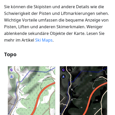
Sie können die Skipisten und andere Details wie die
Schwierigkeit der Pisten und Liftmarkierungen sehen.
Wichtige Vorteile umfassen die bequeme Anzeige von
Pisten, Liften und anderen Skimerkmalen. Weniger
ablenkende sekundäre Objekte der Karte. Lesen Sie
mehr im Artikel
Ski Maps
.
Topo