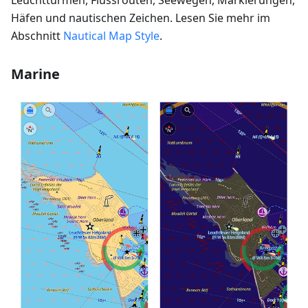
Häfen und nautischen Zeichen. Lesen Sie mehr im
Abschnitt
Nautical Map Style
.
Marine