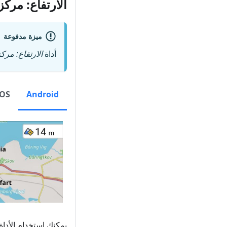
الارتفاع: مرك
ميزة مدفوعة
أداة
الارتفاع: مرك
iOS
Android
يمكنك استخدام الأدا