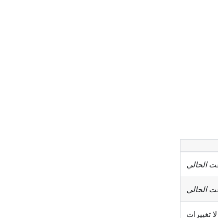
ت الحالي
ت الحالي
لا تغييرات