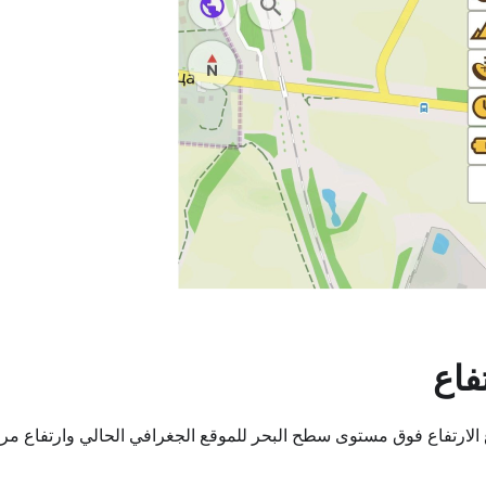
فاع
 الارتفاع فوق مستوى سطح البحر للموقع الجغرافي الحالي وارتفاع مر