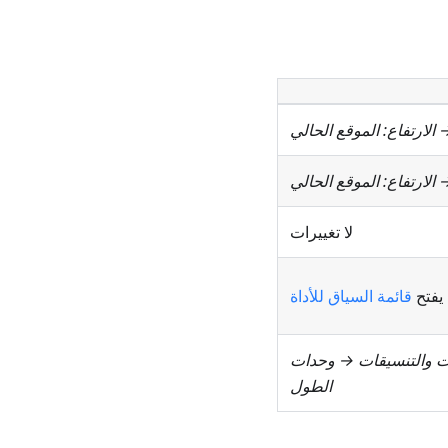
→
الارتفاع: الموقع الحالي
→
الارتفاع: الموقع الحالي
لا تغييرات
يفتح
قائمة السياق للأداة
ات والتنسيقات → وحدات
الطول