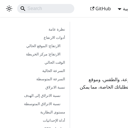
ية
GitHub
نظرة عامة
أدوات الارتفاع
الارتفاع: الموقع الحالي
الارتفاع: مركز الخريطة
الوقت الحالي
السرعة الحالية
السرعة المتوسطة
لسرعة، والطقس، وموقع
تطلباتك الخاصة، مما يمكن
نسبة الانزلاق
نسبة الانزلاق إلى الهدف
نسبة الانزلاق المتوسطة
مستوى البطارية
أداة الإحداثيات