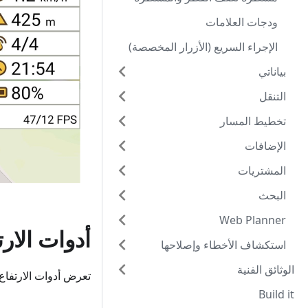
ودجات العلامات
الإجراء السريع (الأزرار المخصصة)
بياناتي
التنقل
تخطيط المسار
الإضافات
المشتريات
البحث
Web Planner
أدوات الارت
استكشاف الأخطاء وإصلاحها
الوثائق الفنية
تعرض أدوات الارتفاع
Build it