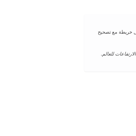
يل خريطة مع تصحيح
ارتفاعات للعالم
.