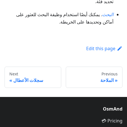
تحديد فئة.
البحث
. يمكنك أيضًا استخدام وظيفة البحث للعثور على
أماكن وتحديدها على الخريطة.
Edit this page
Next
Previous
الملاحة
سجلات الأعطال
OsmAnd
Pricing 💳