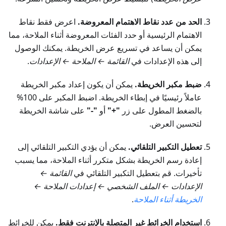
الحد من عدد نقاط الاهتمام المعروضة.
اعرض فقط نقاط
الاهتمام الرئيسية أو حدد الفئات المعروضة أثناء الملاحة، مما
يمكن أن يساعد في تسريع عرض الخريطة. يمكنك الوصول
إلى هذه الإعدادات في
القائمة ← الملاحة ← الإعدادات
.
ضبط مكبر الخريطة.
يمكن أن يكون إعداد مكبر الخريطة
عاملاً رئيسيًا في إبطاء الخريطة. اضبط المكبر على 100%
بالضغط المطول على زر
"+"
أو
"-"
على شاشة الخريطة
لتحسين العرض.
تعطيل التكبير التلقائي.
يمكن أن يؤدي التكبير التلقائي إلى
إعادة رسم الخريطة بشكل متكرر أثناء الملاحة، مما يسبب
تأخيرات. قم بتعطيل التكبير التلقائي في
القائمة ←
الإعدادات ← الملف الشخصي ← إعدادات الملاحة ←
الخريطة أثناء الملاحة
.
استخدام الخرائط غير المتصلة بالإنترنت فقط.
يمكن للخرائط