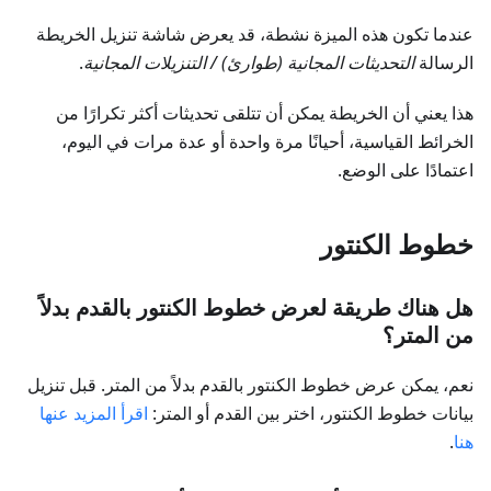
عندما تكون هذه الميزة نشطة، قد يعرض شاشة تنزيل الخريطة
الرسالة
التحديثات المجانية (طوارئ) / التنزيلات المجانية
.
هذا يعني أن الخريطة يمكن أن تتلقى تحديثات أكثر تكرارًا من
الخرائط القياسية، أحيانًا مرة واحدة أو عدة مرات في اليوم،
اعتمادًا على الوضع.
خطوط الكنتور
هل هناك طريقة لعرض خطوط الكنتور بالقدم بدلاً
من المتر؟
نعم، يمكن عرض خطوط الكنتور بالقدم بدلاً من المتر. قبل تنزيل
بيانات خطوط الكنتور، اختر بين القدم أو المتر:
اقرأ المزيد عنها
هنا
.