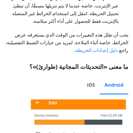
عبر الإنترنت، خاصة عندما لا يتم تنزيلها مسبقًا، أن تبطئ
تحميل الخريطة. انتقل إلى استخدام الخرائط غير المتصلة
بالإنترنت فقط للحصول على أداء أكثر سلاسة.
يجب أن تقلل هذه التغييرات من الوقت الذي يستغرقه عرض
الخرائط، خاصة أثناء الملاحة. لمزيد من خيارات الضبط التفصيلية،
راجع
دليل إعدادات الخريطة
.
ما معنى «التحديثات المجانية (طوارئ)»؟
iOS
Android