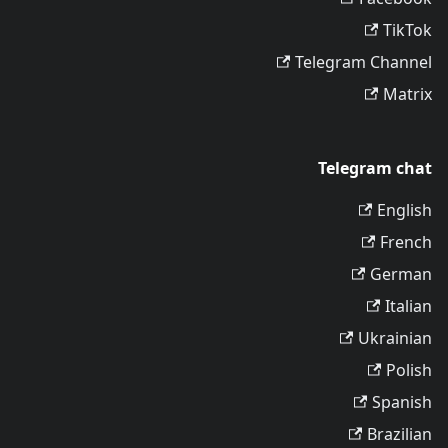
TikTok
Telegram Channel
Matrix
Telegram chat
English
French
German
Italian
Ukrainian
Polish
Spanish
Brazilian