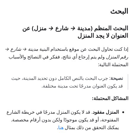
البحث
البحث المنظم (مدينة
→
شارع
→
منزل) عن
العنوان لا يجد المنزل
إذا كنت تحاول البحث عن موقع باستخدام البنية
مدينة → شارع →
رقم المنزل
ولم يتم إرجاع أي نتائج، ففكر في النصائح والأسباب
المحتملة التالية:
نصيحة
: جرب البحث بالنص الكامل دون تحديد المدينة، حيث
قد يكون العنوان مدرجًا تحت مدينة مختلفة.
المشاكل المحتملة:
المنزل مفقود
. قد لا يكون المنزل مدرجًا في خريطة الشارع
المفتوحة، أو قد يكون موجودًا ولكن بدون أرقام مخصصة.
يمكنك التحقق من ذلك بمثال
هنا
.