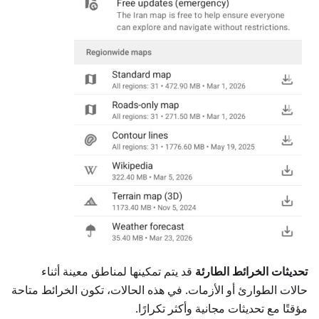
تحديثات الخرائط الطارئة
قد يتم تمكينها لمناطق معينة أثناء
حالات الطوارئ أو الأزمات. في هذه الحالات، تكون الخرائط متاحة
مؤقتًا مع تحديثات مجانية وأكثر تكرارًا.