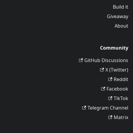
Build it
Giveaway
About
Community
GitHub Discussions
X (Twitter)
Reddit
Facebook
TikTok
Telegram Channel
Matrix