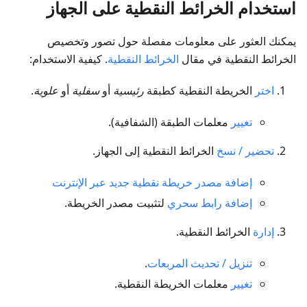
استخدام الخرائط النقطية على الجهاز
يمكنك العثور على معلومات مفصلة حول تصور وتخصيص
الخرائط النقطية في مقال
الخرائط النقطية
. كيفية الاستخدام:
اختر
الخريطة النقطية كطبقة
رئيسية
أو
سفلية
أو
علوية
.
تغيير
معلمات الطبقة (الشفافية).
تحضير / نسخ
الخرائط النقطية إلى الجهاز.
إضافة مصدر خريطة نقطية جديد عبر الإنترنت
إضافة رابط سحري
لتثبيت مصدر الخريطة.
إدارة
الخرائط النقطية.
تنزيل / تحديث المربعات
.
تغيير
معلمات الخريطة النقطية.