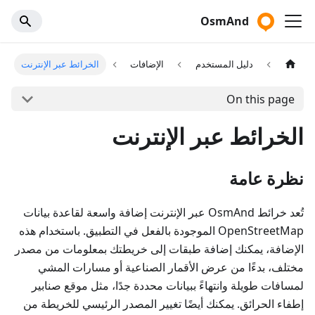
OsmAnd
دليل المستخدم
الإضافات
الخرائط عبر الإنترنت
On this page
الخرائط عبر الإنترنت
نظرة عامة
تُعد خرائط OsmAnd عبر الإنترنت إضافة واسعة لقاعدة بيانات
OpenStreetMap الموجودة بالفعل في التطبيق. باستخدام هذه
الإضافة، يمكنك إضافة طبقات إلى خريطتك بمعلومات من مصدر
مختلف، بدءًا من عرض الأقمار الصناعية أو مسارات المشي
لمسافات طويلة وانتهاءً ببيانات محددة جدًا، مثل موقع صنابير
إطفاء الحرائق. يمكنك أيضًا تغيير المصدر الرئيسي للخريطة من