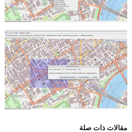
مقالات ذات صلة