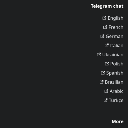
Telegram chat
English
French
German
Italian
Ukrainian
Polish
Spanish
Brazilian
Arabic
Türkçe
More