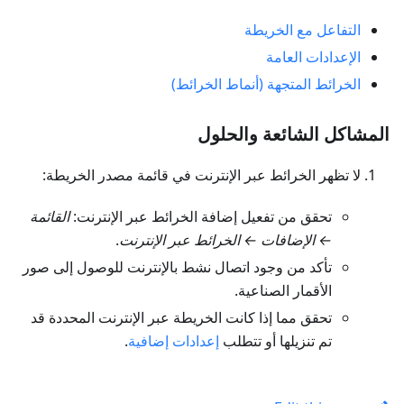
التفاعل مع الخريطة
الإعدادات العامة
الخرائط المتجهة (أنماط الخرائط)
المشاكل الشائعة والحلول
لا تظهر الخرائط عبر الإنترنت في قائمة مصدر الخريطة:
تحقق من تفعيل إضافة الخرائط عبر الإنترنت:
القائمة
← الإضافات ← الخرائط عبر الإنترنت
.
تأكد من وجود اتصال نشط بالإنترنت للوصول إلى صور
الأقمار الصناعية.
تحقق مما إذا كانت الخريطة عبر الإنترنت المحددة قد
تم تنزيلها أو تتطلب
إعدادات إضافية
.