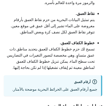
والرموز مرة واحدة للعالم بأسره.
نقاط العمق.
يتم تمثيل البيانات البحرية من حزم نقاط العمق بأرقام
معروضة على الماء تشير إلى أقل عمق في موقع معين.
تتوفر نقاط العمق لكل نصف كرة وبعض المناطق.
خطوط الكفاف للعمق.
تسمح لك حزم خطوط الكفاف للعمق بتحديد مناطق ذات
عمق متساوٍ. وهي مخصصة لتصور التغيرات في التضاريس
تحت سطح الماء. يمكن تنزيل خطوط الكفاف للعمق
لمناطق معينة ثم إيقاف تشغيلها إذا لم تكن بحاجة إليها.
أرقام العمق
جميع أرقام العمق على الخرائط البحرية موضحة بالأمتار.