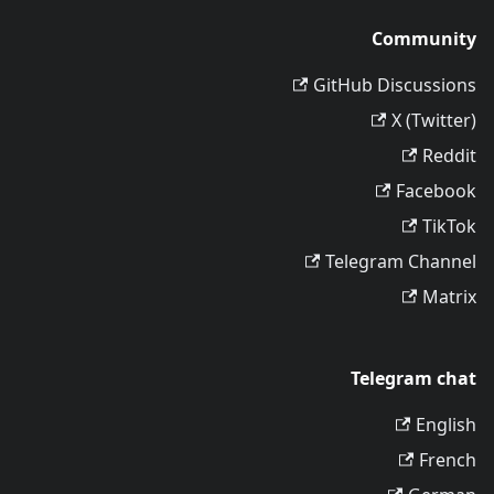
Community
GitHub Discussions
X (Twitter)
Reddit
Facebook
TikTok
Telegram Channel
Matrix
Telegram chat
English
French