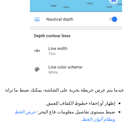
عندما يتم عرض خريطة بحرية على الشاشة، يمكنك ضبط ما تراه:
إظهار أو إخفاء
خطوط الكفاف للعمق
.
ضبط مستوى تفاصيل معلومات قاع البحر:
عرض الخط
و
نظام ألوان الخط
.