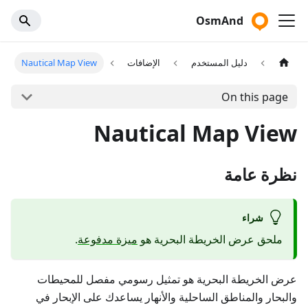
OsmAnd
دليل المستخدم
الإضافات
Nautical Map View
On this page
Nautical Map View
نظرة عامة
شراء
ملحق عرض الخريطة البحرية هو
ميزة مدفوعة
.
عرض الخريطة البحرية هو تمثيل رسومي مفصل للمحيطات
والبحار والمناطق الساحلية والأنهار يساعدك على الإبحار في