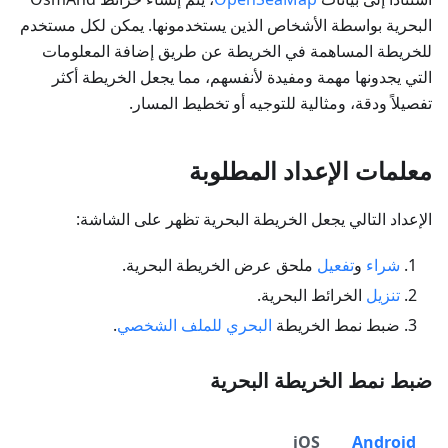
البحرية بواسطة الأشخاص الذين يستخدمونها. يمكن لكل مستخدم
للخريطة المساهمة في الخريطة عن طريق إضافة المعلومات
التي يجدونها مهمة ومفيدة لأنفسهم، مما يجعل الخريطة أكثر
تفصيلاً ودقة، ومثالية للتوجيه أو تخطيط المسار.
معلمات الإعداد المطلوبة
الإعداد التالي يجعل الخريطة البحرية تظهر على الشاشة:
شراء
و
تفعيل
ملحق عرض الخريطة البحرية.
تنزيل
الخرائط البحرية.
ضبط نمط الخريطة
البحري
للملف الشخصي
.
ضبط نمط الخريطة البحرية
iOS
Android