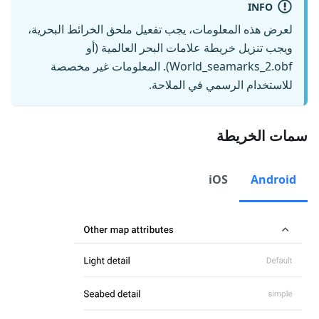
INFO
لعرض هذه المعلومات، يجب تفعيل ملحق الخرائط البحرية،
ويجب تنزيل خريطة علامات البحر العالمية (أو
World_seamarks_2.obf). المعلومات غير مخصصة
للاستخدام الرسمي في الملاحة.
سمات الخريطة
iOS
Android