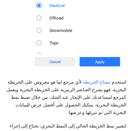
استخدم
مفتاح الخريطة
لأي مرجع لما هو معروض على الخريطة
البحرية. فهو يشرح العناصر الرمزية على الخريطة البحرية ويعمل
كمرجع لمساعدتك على الإبحار عند الشك. من خلال ضبط نمط
الخريطة البحرية، يمكنك الحصول على أفضل عرض للبيانات
البحرية التي تم تنزيلها وعرضها.
لتغيير نمط الخريطة الحالي إلى النمط البحري، تحتاج إلى إجراء