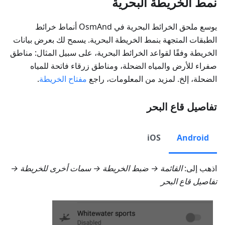
نمط الخريطة البحرية
يوسع ملحق الخرائط البحرية في OsmAnd أنماط خرائط
الطبقات المتجهة بنمط الخريطة البحرية. يسمح لك بعرض بيانات
الخريطة وفقًا لقواعد الخرائط البحرية، على سبيل المثال: مناطق
صفراء للأرض والمياه الضحلة، ومناطق زرقاء فاتحة للمياه
الضحلة، إلخ. لمزيد من المعلومات، راجع
مفتاح الخريطة
.
تفاصيل قاع البحر
iOS
Android
اذهب إلى:
القائمة → ضبط الخريطة → سمات أخرى للخريطة →
تفاصيل قاع البحر