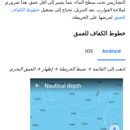
التضاريس تحت سطح الماء، مما يشير إلى أقل عمق. هذا ضروري
لملاحة
القوارب
. بعد التنزيل، تحتاج إلى تشغيل
خطوط الكفاف
للعمق
لعرضها على الخريطة.
خطوط الكفاف للعمق
iOS
Android
اذهب إلى:
القائمة → ضبط الخريطة → إظهار → العمق البحري