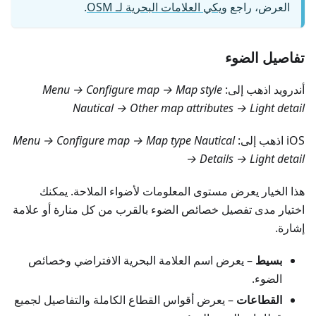
العرض، راجع
ويكي العلامات البحرية لـ OSM
.
تفاصيل الضوء
أندرويد اذهب إلى:
Menu → Configure map → Map style
Nautical → Other map attributes → Light detail
iOS اذهب إلى:
Menu → Configure map → Map type Nautical
→ Details → Light detail
هذا الخيار يعرض مستوى المعلومات لأضواء الملاحة. يمكنك
اختيار مدى تفصيل خصائص الضوء بالقرب من كل منارة أو علامة
إشارة.
بسيط
– يعرض اسم العلامة البحرية الافتراضي وخصائص
الضوء.
القطاعات
– يعرض أقواس القطاع الكاملة والتفاصيل لجميع