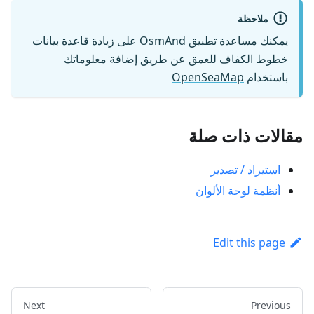
ملاحظة
يمكنك مساعدة تطبيق OsmAnd على زيادة قاعدة بيانات
خطوط الكفاف للعمق عن طريق إضافة معلوماتك
باستخدام
OpenSeaMap
مقالات ذات صلة
استيراد / تصدير
أنظمة لوحة الألوان
Edit this page
Next
Previous