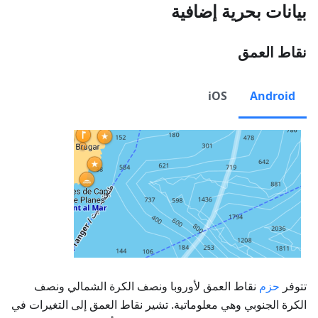
بيانات بحرية إضافية
نقاط العمق
iOS
Android
تتوفر
حزم
نقاط العمق لأوروبا ونصف الكرة الشمالي ونصف
الكرة الجنوبي وهي معلوماتية. تشير نقاط العمق إلى التغيرات في