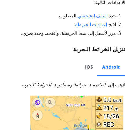
الإعدادات التالية:
حدد
الملف الشخصي
المطلوب.
افتح
إعدادات الخريطة
.
مرر لأسفل إلى نمط الخريطة، وافتحه، وحدد
بحري
.
تنزيل الخرائط البحرية
iOS
Android
اذهب إلى:
القائمة → خرائط ومصادر → الخرائط البحرية