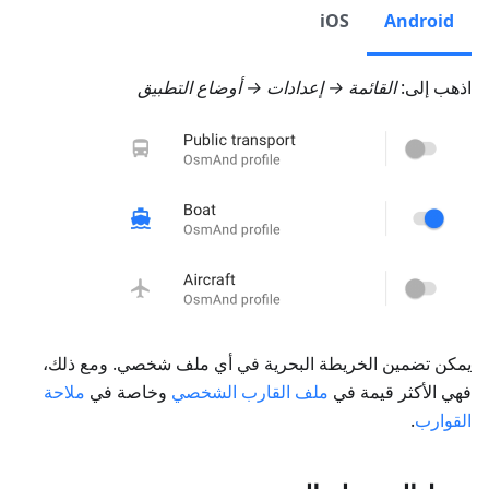
iOS
Android
اذهب إلى:
القائمة → إعدادات → أوضاع التطبيق
يمكن تضمين الخريطة البحرية في أي ملف شخصي. ومع ذلك،
فهي الأكثر قيمة في
ملف القارب الشخصي
وخاصة في
ملاحة
القوارب
.