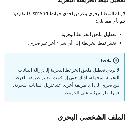
تعطيل نمط الخريطة البحرية
لإزالة النمط البحري وعرض إحدى خرائط OsmAnd التقليدية،
قم بأي مما يلي:
تعطيل ملحق الخرائط البحرية.
تغيير نمط الخريطة إلى أي شيء آخر غير
بحري
.
ملاحظة
لا يؤدي تعطيل ملحق الخرائط البحرية إلى إزالة البيانات
البحرية المحملة، لذلك حتى إذا قمت بتغيير طريقة العرض
من بحري إلى أي طريقة أخرى عند تنزيل البيانات البحرية،
فإنها تظل مرئية على الخريطة.
الملف الشخصي البحري