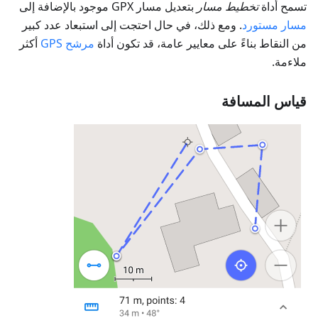
تسمح أداة
تخطيط مسار
بتعديل مسار GPX موجود بالإضافة إلى
مسار مستورد
. ومع ذلك، في حال احتجت إلى استبعاد عدد كبير
من النقاط بناءً على معايير عامة، قد تكون أداة
مرشح GPS
أكثر
ملاءمة.
قياس المسافة