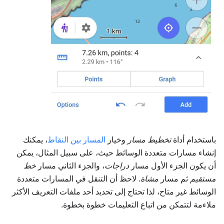
باستخدام أداة
تخطيط مسار
وخيار
المسار بين النقاط
، يمكنك
إنشاء مسارات متعددة الوسائط حيث، على سبيل المثال، يمكن
أن يكون الجزء الأول مسار
دراجات
، والجزء الثاني مسار
خط
مستقيم
ثم مسار
مشاة
. لاحظ أن التنقل في المسارات متعددة
الوسائط غير متاح، لذا تحتاج إلى تحديد أحد ملفات التعريف الأكثر
ملاءمة لتتمكن من اتباع التعليمات خطوة بخطوة.