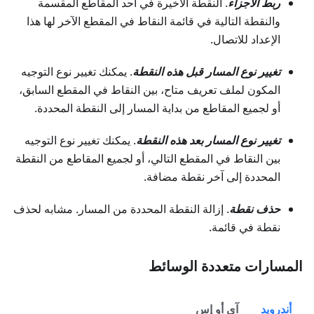
ربط الأجزاء
. النقطة الأخيرة في أحد المقاطع المقسمة
والنقطة التالية في قائمة النقاط في المقطع الآخر لها هذا
الإعداد للاتصال.
تغيير نوع المسار قبل هذه النقطة
. يمكنك تغيير نوع التوجيه
المكون لملف تعريف متاح، بين النقاط في المقطع السابق،
أو لجميع المقاطع من بداية المسار إلى النقطة المحددة.
تغيير نوع المسار بعد هذه النقطة
. يمكنك تغيير نوع التوجيه
بين النقاط في المقطع التالي، أو لجميع المقاطع من النقطة
المحددة إلى آخر نقطة مضافة.
حذف نقطة
. إزالة النقطة المحددة من المسار. مشابه لحذف
نقطة في قائمة.
المسارات متعددة الوسائط
أندرويد
آي أو إس