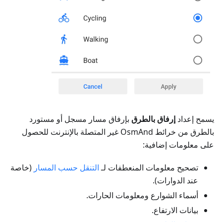
يسمح إعداد
إرفاق بالطرق
بإرفاق مسار مسجل أو مستورد
بالطرق من خرائط OsmAnd غير المتصلة بالإنترنت للحصول
على معلومات إضافية:
تصحيح معلومات المنعطفات لـ
التنقل حسب المسار
(خاصة
عند الدوارات).
أسماء الشوارع ومعلومات الحارات.
بيانات الارتفاع.