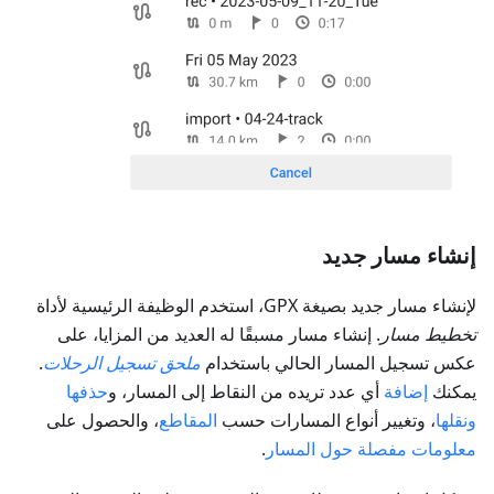
إنشاء مسار جديد
لإنشاء مسار جديد بصيغة GPX، استخدم الوظيفة الرئيسية لأداة
تخطيط مسار
. إنشاء مسار مسبقًا له العديد من المزايا، على
عكس تسجيل المسار الحالي باستخدام
ملحق تسجيل الرحلات
.
يمكنك
إضافة
أي عدد تريده من النقاط إلى المسار، و
حذفها
ونقلها
، وتغيير أنواع المسارات حسب
المقاطع
، والحصول على
معلومات مفصلة حول المسار
.