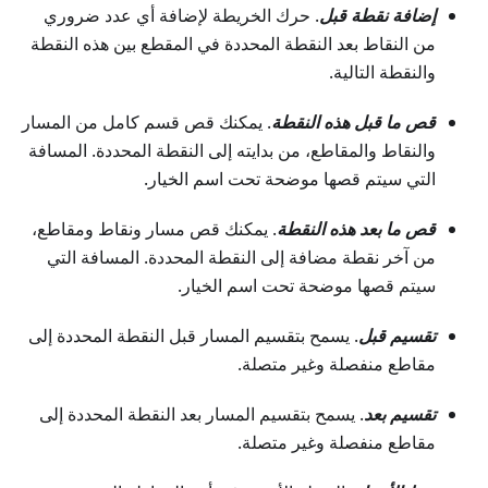
إضافة نقطة قبل
. حرك الخريطة لإضافة أي عدد ضروري
من النقاط بعد النقطة المحددة في المقطع بين هذه النقطة
والنقطة التالية.
قص ما قبل هذه النقطة
. يمكنك قص قسم كامل من المسار
والنقاط والمقاطع، من بدايته إلى النقطة المحددة. المسافة
التي سيتم قصها موضحة تحت اسم الخيار.
قص ما بعد هذه النقطة
. يمكنك قص مسار ونقاط ومقاطع،
من آخر نقطة مضافة إلى النقطة المحددة. المسافة التي
سيتم قصها موضحة تحت اسم الخيار.
تقسيم قبل
. يسمح بتقسيم المسار قبل النقطة المحددة إلى
مقاطع منفصلة وغير متصلة.
تقسيم بعد
. يسمح بتقسيم المسار بعد النقطة المحددة إلى
مقاطع منفصلة وغير متصلة.