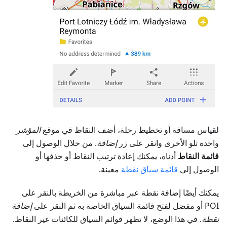
لقياس مسافة أو تخطيط رحلة، أضف النقاط في موقع
المؤشر
واحدة تلو الأخرى وانقر على زر
إضافة
. من خلال الوصول إلى
قائمة النقاط
أدناه، يمكنك إعادة ترتيب النقاط أو حذفها أو
الوصول إلى
قائمة سياق نقطة
معينة.
يمكنك أيضًا إضافة نقطة عبر مباشرة من الخريطة بالنقر على
POI أو مفضل لفتح قائمة السياق الخاصة به ثم النقر على
إضافة
نقطة
. في هذا الوضع، لا تظهر قوائم السياق للكائنات غير النقاط.