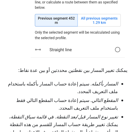
يمكنك تغيير المسار بين نقطتين محددتين أو بين عدة نقاط:
المسار بأكمله
. سيتم إعادة حساب المسار بأكمله باستخدام
ملف التعريف المحدد.
المقطع التالي
. سيتم إعادة حساب المقطع التالي فقط
باستخدام ملف التعريف المحدد.
تغيير نوع المسار قبل/بعد النقطة
. في
قائمة سياق النقطة
،
يمكنك تغيير طريقة حساب المسار للقسم من هذه النقطة