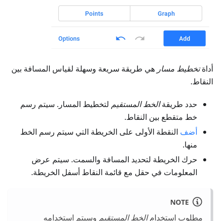
أداة
تخطيط مسار
هي طريقة سريعة وسهلة لقياس المسافة بين
النقاط.
حدد طريقة
الخط المستقيم
لتخطيط المسار. سيتم رسم
خط متقطع بين النقاط.
أضف
النقطة الأولى على الخريطة التي سيتم رسم الخط
منها.
حرك الخريطة لتحديد المسافة والسمت. سيتم عرض
المعلومات في حقل مع قائمة النقاط أسفل الخريطة.
NOTE
مطلوب استخدام
الخط المستقيم
وسيتم استخدامه