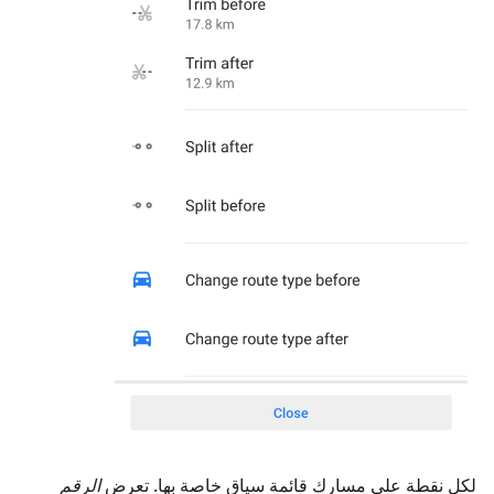
لكل نقطة على مسارك قائمة سياق خاصة بها. تعرض
الرقم