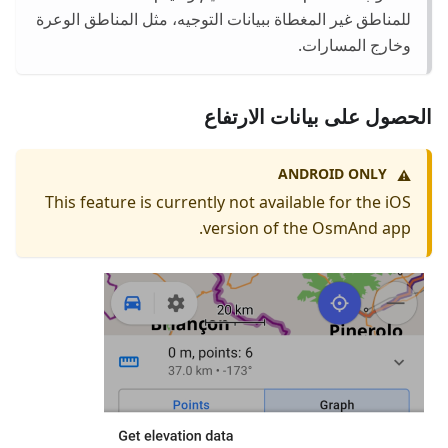
للمناطق غير المغطاة ببيانات التوجيه، مثل المناطق الوعرة
وخارج المسارات.
الحصول على بيانات الارتفاع
ANDROID ONLY
⚠️
This feature is currently not available for the iOS
version of the OsmAnd app.