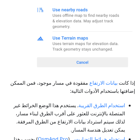
إذا كانت
بيانات الارتفاع
مفقودة في مسار موجود، فمن الممكن
إضافتها باستخدام الأدوات التالية:
استخدام الطرق القريبة
. يستخدم هذا الوضع الخرائط غير
المتصلة بالإنترنت للعثور على أقرب الطرق لبناء مسار،
لذلك سيتم استرداد بيانات الارتفاع من الطرق المرفقة.
يمكن تعديل هندسة المسار.
استخدام خرائط التضاريس
. (
OsmAnd Pro
) يحسب هذا