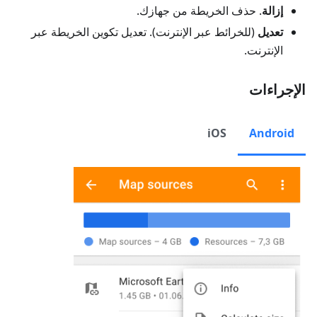
إزالة
. حذف الخريطة من جهازك.
تعديل
(للخرائط عبر الإنترنت). تعديل تكوين الخريطة عبر
الإنترنت.
الإجراءات
iOS
Android