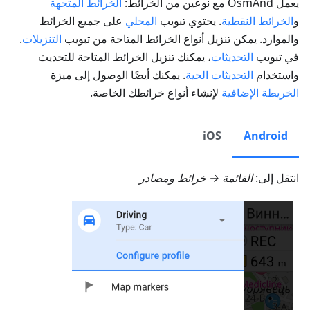
يعمل OsmAnd مع نوعين من الخرائط:
الخرائط المتجهة
و
الخرائط النقطية
. يحتوي تبويب
المحلي
على جميع الخرائط
والموارد. يمكن تنزيل أنواع الخرائط المتاحة من تبويب
التنزيلات
.
في تبويب
التحديثات
، يمكنك تنزيل الخرائط المتاحة للتحديث
واستخدام
التحديثات الحية
. يمكنك أيضًا الوصول إلى ميزة
الخريطة الإضافية
لإنشاء أنواع خرائطك الخاصة.
iOS
Android
انتقل إلى:
القائمة → خرائط ومصادر