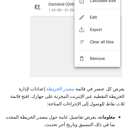
يعرض كل عنصر في قائمة
مصدر الخريطة
إعدادات لإدارة
الخريطة النقطية عبر الإنترنت المخزنة على جهازك. افتح
قائمة
ثلاث نقاط
للوصول إلى الإجراءات المتاحة:
معلومات
. يعرض تفاصيل عامة حول مصدر الخريطة المحدد،
بما في ذلك التنسيق وتاريخ آخر تحديث.