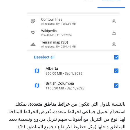
بالنسبة للدول التي تتكون من
خرائط مناطق متعددة
، يمكنك
استخدام تحميل جماعي لخرائط متعددة. تُعرض الخرائط المتاحة
لهذا نوع من التنزيل مع أيقونات سهم تنزيل مزدوج وتسمية بعدد
المناطق داخلها (مثل خطوط الارتفاع / جميع المناطق: 10).