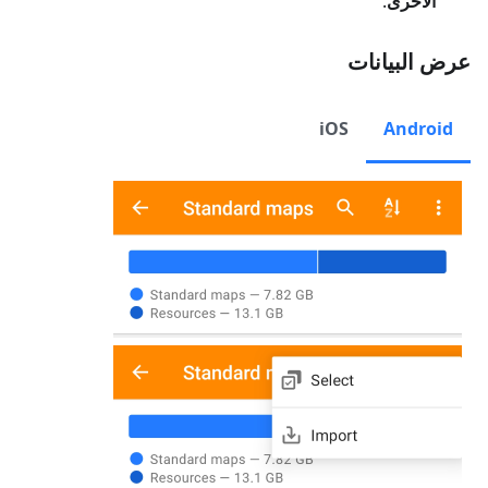
الأخرى
.
عرض البيانات
iOS
Android