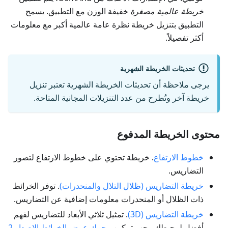
خريطة عالمية مصغرة
خفيفة الوزن مع التطبيق. يسمح
التطبيق بتنزيل خريطة نظرة عامة عالمية أكبر مع معلومات
أكثر تفصيلاً.
تحديثات الخريطة الشهرية
يرجى ملاحظة أن تحديثات الخريطة الشهرية تعتبر تنزيل
خريطة آخر وتُطرح من عدد التنزيلات المجانية المتاحة.
محتوى الخريطة المدفوع
خطوط الارتفاع
. خريطة تحتوي على خطوط الارتفاع لتصور
التضاريس.
خريطة التضاريس (ظلال التلال والمنحدرات)
. توفر الخرائط
ذات الظلال أو المنحدرات معلومات إضافية عن التضاريس.
خريطة التضاريس (3D)
. تمثيل ثلاثي الأبعاد للتضاريس لفهم
أفضل لمحيطك. يجب تمكين
محرك عرض الخرائط الإصدار 2