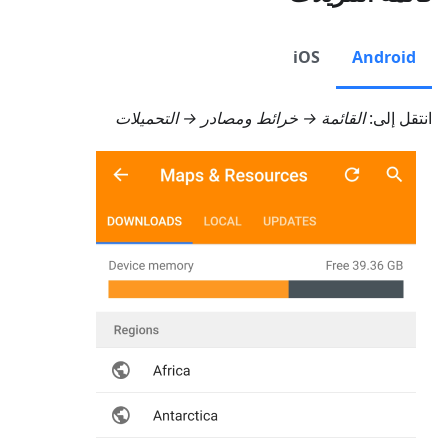
iOS
Android
انتقل إلى:
القائمة → خرائط ومصادر → التحميلات