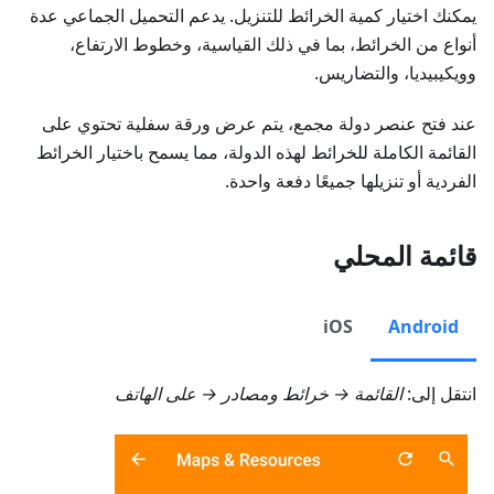
يمكنك اختيار كمية الخرائط للتنزيل. يدعم التحميل الجماعي عدة
أنواع من الخرائط، بما في ذلك القياسية، وخطوط الارتفاع،
وويكيبيديا، والتضاريس.
عند فتح عنصر دولة مجمع، يتم عرض ورقة سفلية تحتوي على
القائمة الكاملة للخرائط لهذه الدولة، مما يسمح باختيار الخرائط
الفردية أو تنزيلها جميعًا دفعة واحدة.
قائمة المحلي
iOS
Android
انتقل إلى:
القائمة → خرائط ومصادر → على الهاتف