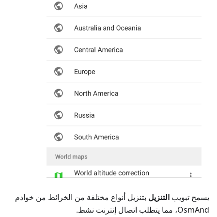
يسمح تبويب
التنزيل
بتنزيل أنواع مختلفة من الخرائط من خوادم
OsmAnd، مما يتطلب اتصال إنترنت نشط.