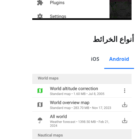
أنواع الخرائط
iOS
Android