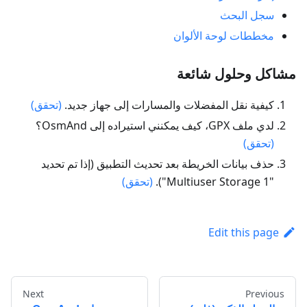
سجل البحث
مخططات لوحة الألوان
مشاكل وحلول شائعة
كيفية نقل المفضلات والمسارات إلى جهاز جديد.
(تحقق)
لدي ملف GPX، كيف يمكنني استيراده إلى OsmAnd؟
(تحقق)
حذف بيانات الخريطة بعد تحديث التطبيق (إذا تم تحديد
"Multiuser Storage 1").
(تحقق)
Edit this page
Next
Previous