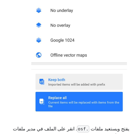
يفتح ويستعيد ملفات
. انقر على الملف في مدير ملفات
.osf