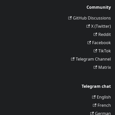
Community
GitHub Discussions
X (Twitter)
Reddit
Facebook
TikTok
Telegram Channel
Matrix
Telegram chat
English
French
German