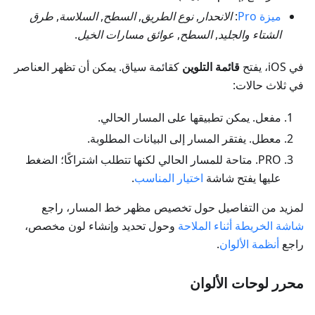
ميزة Pro
:
الانحدار
,
نوع الطريق
,
السطح
,
السلاسة
,
طرق
الشتاء والجليد
,
السطح
,
عوائق مسارات الخيل
.
في iOS، يفتح
قائمة التلوين
كقائمة سياق. يمكن أن تظهر العناصر
في ثلاث حالات:
مفعل
. يمكن تطبيقها على المسار الحالي.
معطل
. يفتقر المسار إلى البيانات المطلوبة.
PRO. متاحة للمسار الحالي لكنها تتطلب اشتراكًا؛ الضغط
عليها يفتح شاشة
اختيار المناسب
.
لمزيد من التفاصيل حول تخصيص مظهر خط المسار، راجع
شاشة الخريطة أثناء الملاحة
وحول تحديد وإنشاء لون مخصص،
راجع
أنظمة الألوان
.
محرر لوحات الألوان