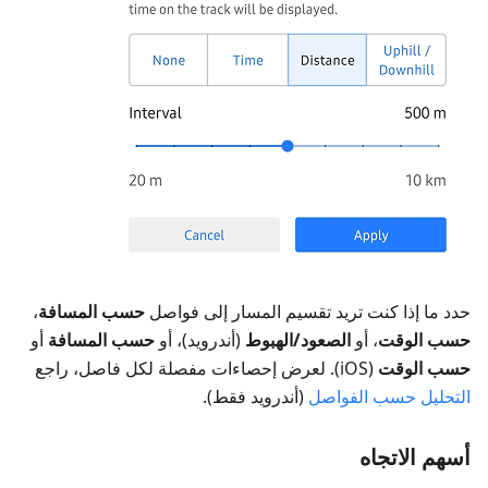
حدد ما إذا كنت تريد تقسيم المسار إلى فواصل
حسب المسافة
،
حسب الوقت
، أو
الصعود/الهبوط
(أندرويد)، أو
حسب المسافة
أو
حسب الوقت
(iOS). لعرض إحصاءات مفصلة لكل فاصل، راجع
التحليل حسب الفواصل
(أندرويد فقط).
أسهم الاتجاه