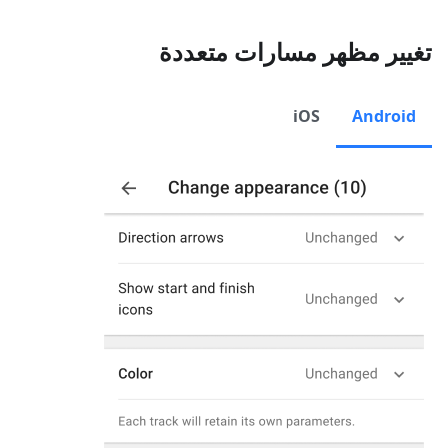
تغيير مظهر مسارات متعددة
iOS
Android