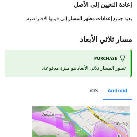
إعادة التعيين إلى الأصل
يعيد جميع
إعدادات مظهر المسار
إلى قيمها الافتراضية.
مسار ثلاثي الأبعاد
PURCHASE
تصور المسار ثلاثي الأبعاد هو
ميزة مدفوعة
.
iOS
Android