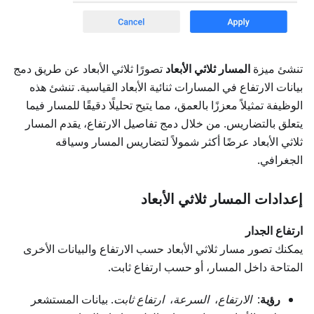
تنشئ ميزة
المسار ثلاثي الأبعاد
تصورًا ثلاثي الأبعاد عن طريق دمج
بيانات الارتفاع في المسارات ثنائية الأبعاد القياسية. تنشئ هذه
الوظيفة تمثيلاً معززًا بالعمق، مما يتيح تحليلًا دقيقًا للمسار فيما
يتعلق بالتضاريس. من خلال دمج تفاصيل الارتفاع، يقدم المسار
ثلاثي الأبعاد عرضًا أكثر شمولاً لتضاريس المسار وسياقه
الجغرافي.
إعدادات المسار ثلاثي الأبعاد
ارتفاع الجدار
يمكنك تصور مسار ثلاثي الأبعاد حسب الارتفاع والبيانات الأخرى
المتاحة داخل المسار، أو حسب ارتفاع ثابت.
رؤية
:
الارتفاع
،
السرعة
،
ارتفاع ثابت
. بيانات المستشعر