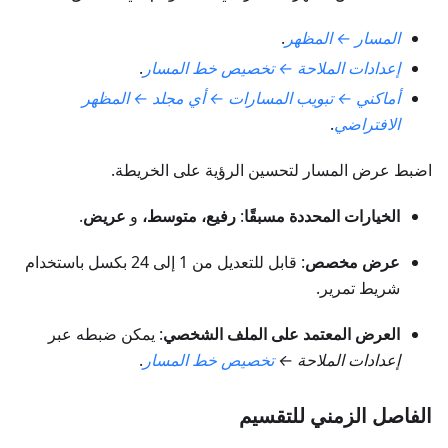
المسار ← المظهر
.
إعدادات الملاحة ← تخصيص خط المسار
.
أماكني ← تبويب المسارات ← أي مجلد ← المظهر
الافتراضي
.
اضبط عرض المسار لتحسين الرؤية على الخريطة.
الخيارات المحددة مسبقًا
:
رفيع، متوسط،
و
عريض
.
عرض مخصص
: قابل للتعديل من 1 إلى 24 بكسل باستخدام
شريط تمرير.
العرض المعتمد على الملف الشخصي
: يمكن ضبطه عبر
إعدادات الملاحة ←
تخصيص خط المسار
.
الفاصل الزمني للتقسيم