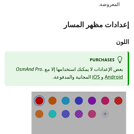
المعروضة.
إعدادات مظهر المسار
اللون
PURCHASES
بعض الإعدادات لا يمكنك استخدامها إلا مع
.
OsmAnd Pro
Android
و
iOS
المجانية والمدفوعة.