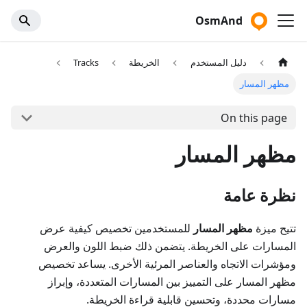
OsmAnd
دليل المستخدم
الخريطة
Tracks
مظهر المسار
On this page
مظهر المسار
نظرة عامة
تتيح ميزة
مظهر المسار
للمستخدمين تخصيص كيفية عرض
المسارات على الخريطة. يتضمن ذلك ضبط اللون والعرض
ومؤشرات الاتجاه والعناصر المرئية الأخرى. يساعد تخصيص
مظهر المسار على التمييز بين المسارات المتعددة، وإبراز
مسارات محددة، وتحسين قابلية قراءة الخريطة.