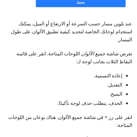
عند تلوين مسار حسب السرعة أو الارتفاع أو الميل، يمكنك
استخدام لوحاتك الخاصة لتحديد كيفية تطبيق الألوان على طول
المسار.
تعرض شاشة
جميع الألوان
اللوحات المتاحة. انقر على قائمة
النقاط الثلاث بجانب لوحة لـ:
إعادة التسمية.
التعديل.
النسخ.
الحذف. يتطلب حذف لوحة تأكيدًا.
انقر على زر + في شاشة جميع الألوان. هناك نوعان من اللوحات
المتاحة: