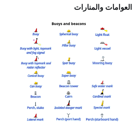
العوامات والمنارات