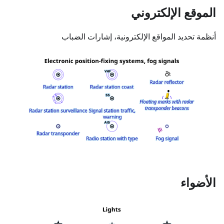
الموقع الإلكتروني
أنظمة تحديد المواقع الإلكترونية، إشارات الضباب
الأضواء