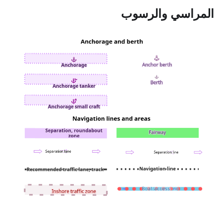
المراسي والرسوب