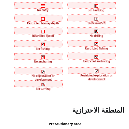
المنطقة الاحترازية