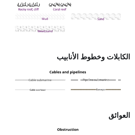
الكابلات وخطوط الأنابيب
العوائق