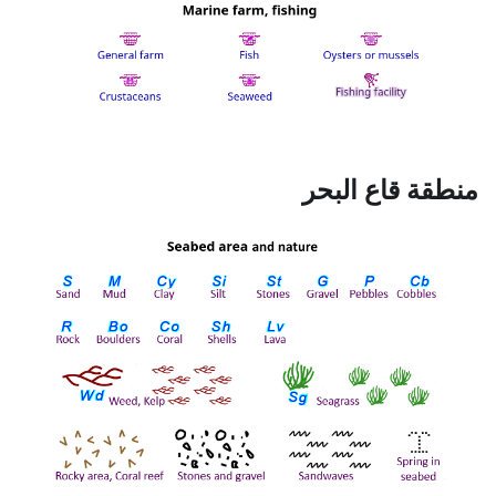
منطقة قاع البحر