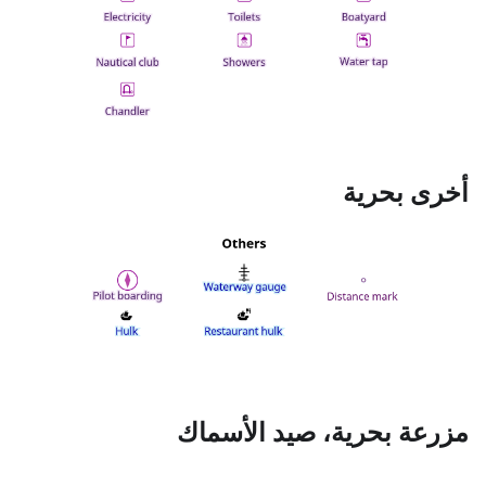
أخرى بحرية
مزرعة بحرية، صيد الأسماك