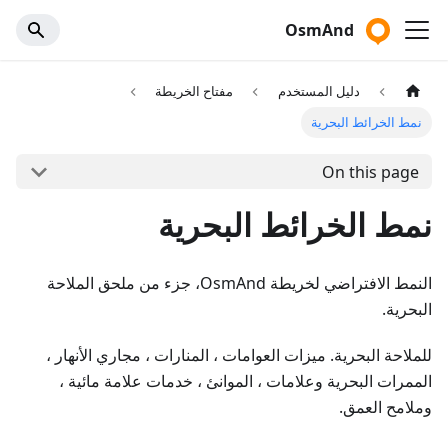
OsmAnd
دليل المستخدم
مفتاح الخريطة
نمط الخرائط البحرية
On this page
نمط الخرائط البحرية
النمط الافتراضي لخريطة OsmAnd، جزء من ملحق الملاحة
البحرية.
للملاحة البحرية. ميزات العوامات ، المنارات ، مجاري الأنهار ،
الممرات البحرية وعلامات ، الموانئ ، خدمات علامة مائية ،
وملامح العمق.