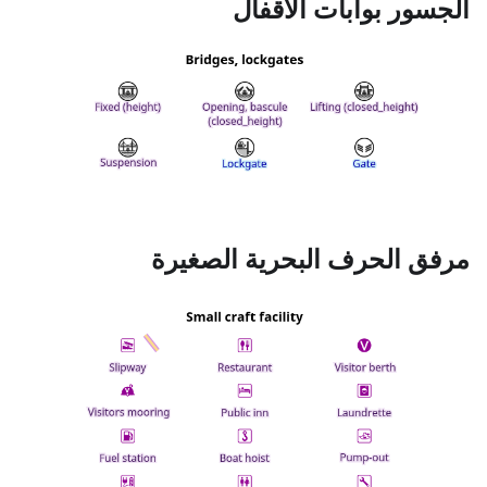
الجسور بوابات الأقفال
مرفق الحرف البحرية الصغيرة