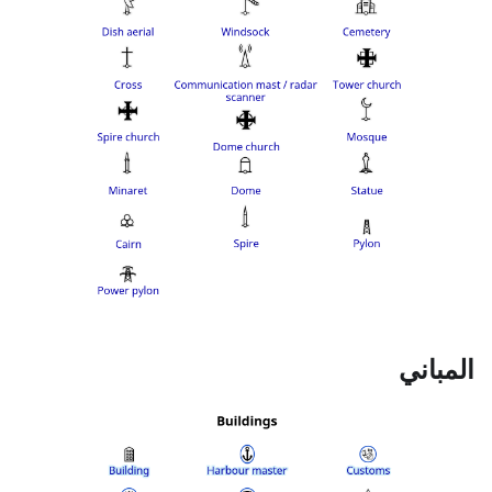
المباني