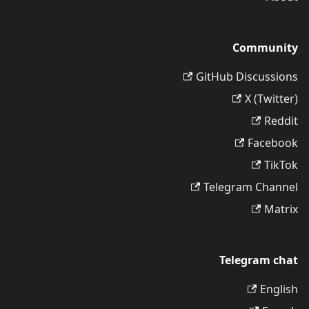
Community
GitHub Discussions
X (Twitter)
Reddit
Facebook
TikTok
Telegram Channel
Matrix
Telegram chat
English