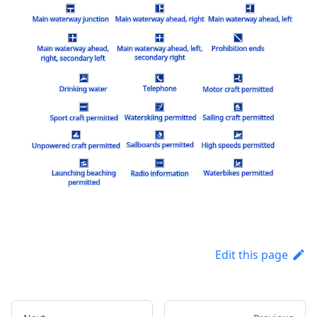
Edit this page