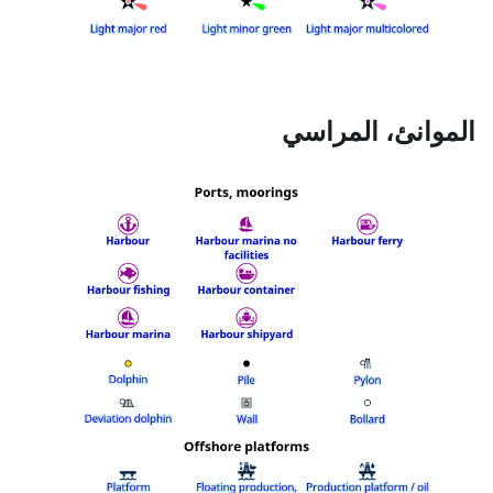
الموانئ، المراسي