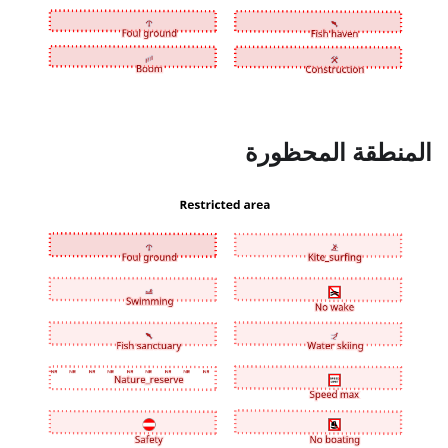
المنطقة المحظورة