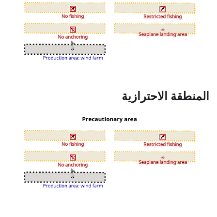
المنطقة الاحترازية