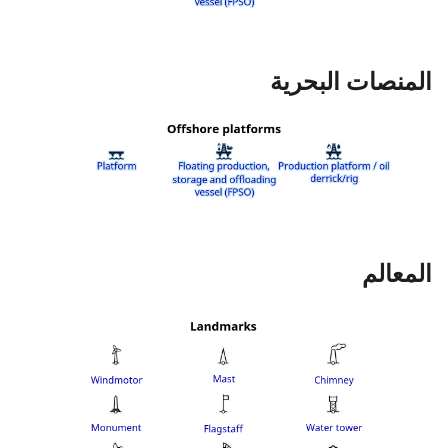
المنصات البحرية
المعالم